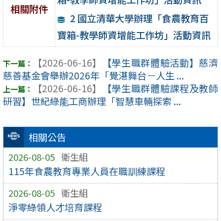
相關附件
2 國立清華大學辦理「食農教育百
寶箱-教學師資增能工作坊」活動資訊
【2026-06-16】
【學生職群體驗活動】慈濟
慈善基金會舉辦2026年「覺湛舞台－人生 ...
【2026-06-16】
【學生職群體驗課程及教師
研習】世紀綠能工商辦理「智慧車輛探索 ...
相關公告
2026-08-05
衛生組
115年食農教育專業人員在職訓練課程
2026-08-05
衛生組
淨零綠領人才培育課程