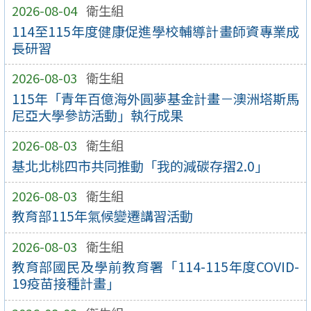
2026-08-04
衛生組
114至115年度健康促進學校輔導計畫師資專業成
長研習
2026-08-03
衛生組
115年「青年百億海外圓夢基金計畫－澳洲塔斯馬
尼亞大學參訪活動」執行成果
2026-08-03
衛生組
基北北桃四市共同推動「我的減碳存摺2.0」
2026-08-03
衛生組
教育部115年氣候變遷講習活動
2026-08-03
衛生組
教育部國民及學前教育署「114-115年度COVID-
19疫苗接種計畫」