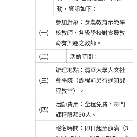
動，資訊如下：
參加對象：食農教育示範學
(一)
校教師、各級學校對食農教
育有興趣之教師。
(二)
活動時間：
辦理地點：清華大學人文社
(三)
會學院（課程前另行通知課
程教室）。
活動費用：全程免費，每門
(四)
課程限額30人。
報名時間：即日起至額滿（3