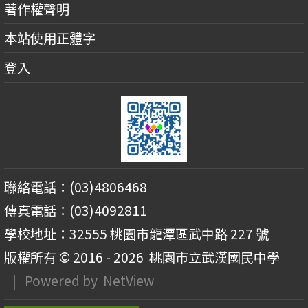
著作權聲明
本站使用正體字
登入
聯絡電話：(03)4806468
傳真電話：(03)4092811
學校地址：32555 桃園市龍潭區武中路 227 號
版權所有 © 2016 - 2026
桃園市立武漢國民中學
| Powered by
NetView