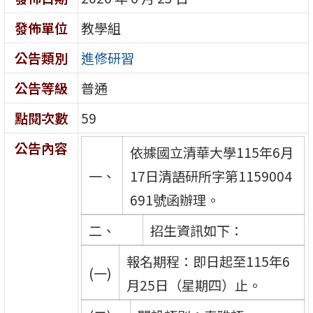
發佈單位
教學組
公告類別
進修研習
公告等級
普通
點閱次數
59
公告內容
依據國立清華大學115年6月
一、
17日清語研所字第1159004
691號函辦理。
二、
招生資訊如下：
報名期程：即日起至115年6
(一)
月25日（星期四）止。