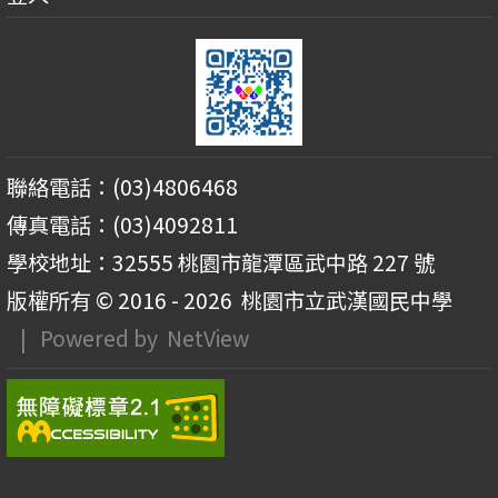
聯絡電話：(03)4806468
傳真電話：(03)4092811
學校地址：32555 桃園市龍潭區武中路 227 號
版權所有 © 2016 - 2026
桃園市立武漢國民中學
| Powered by
NetView