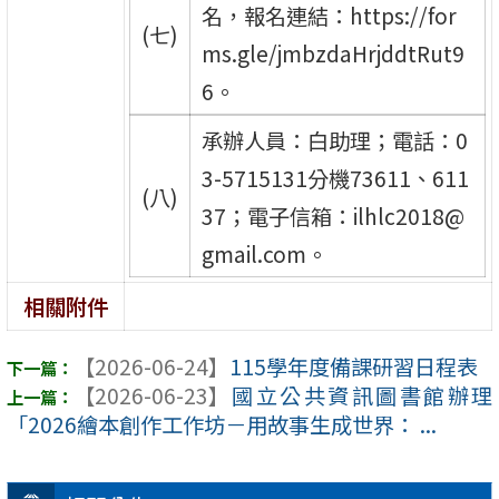
名，報名連結：https://for
(七)
ms.gle/jmbzdaHrjddtRut9
6。
承辦人員：白助理；電話：0
3-5715131分機73611、611
(八)
37；電子信箱：ilhlc2018@
gmail.com。
相關附件
【2026-06-24】
115學年度備課研習日程表
【2026-06-23】
國立公共資訊圖書館辦理
「2026繪本創作工作坊－用故事生成世界： ...