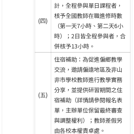
計，全程參與單日課程者，
核予全國教師在職進修時數
(四)
（第一天7小時、第二天6小
時）；2日皆全程參與者，合
併核予13小時。
住宿補助：為促進偏鄉教學
交流，邀請偏遠地區及非山
非市學校教師進行教學實務
分享，並提供研習期間之住
(五)
宿補助（詳情請參閱報名表
單，主辦單位保留最終審查
與調整權利）；教師差假另
由各校本權責卓處。