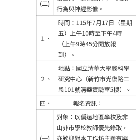
(二)
行為與神經影像。
時間：115年7月17日（星期
五）上午10時至下午4時
１、
（上午9時45分開放報
到）。
地點：國立清華大學腦科學
２、
研究中心（新竹市光復路二
段101號清華實驗室5樓）。
四、
報名資訊：
對象：以偏遠地區學校及非
山非市學校教師優先錄取，
(一)
亦歡迎對本工作坊主題有興