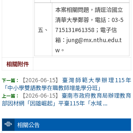
本案相關問題，請逕洽國立
清華大學鄭蓉，電話：03-5
五、
715131#61358；電子信
箱：jung@mx.nthu.edu.t
w。
相關附件
【2026-06-15】
臺灣師範大學辦理115年
「中小學雙語教學在職教師增能學分班」
【2026-06-15】
臺南市政府教育局辦理教育
部因材網「因雄崛起」平臺115年「水域 ...
相關公告