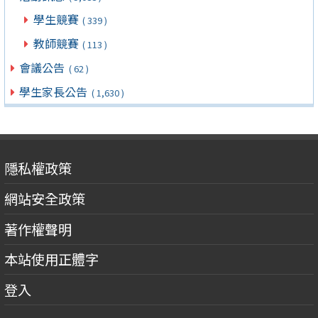
學生競賽
( 339 )
教師競賽
( 113 )
會議公告
( 62 )
學生家長公告
( 1,630 )
隱私權政策
網站安全政策
著作權聲明
本站使用正體字
登入