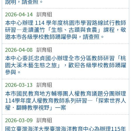
說明，請查照。
2026-04-14
訓育組
本中心辦理 114 學年度桃園市學習路線試行教師
研習—走讀蘆竹「生態、古蹟與食農」課程，敬
邀本市各級學校教師踴躍參與，請查照。
2026-04-08
訓育組
本中心委託忠貞國小辦理全市分區教師研習「桃
園大溪木藝生態之旅」，歡迎各級學校教師踴躍
參與。
2026-03-13
訓育組
本市國民教育地方輔導團人權教育議題分團辦理
114學年度人權教育教師系列研習—「探索世界人
權．翻轉教學視野」一案
2026-03-09
訓育組
國立臺灣海洋大學臺灣海洋教育中心為辦理115年