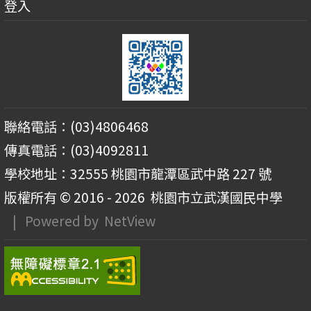
登入
聯絡電話：(03)4806468
傳真電話：(03)4092811
學校地址：32555 桃園市龍潭區武中路 227 號
版權所有 © 2016 - 2026
桃園市立武漢國民中學
| Powered by
NetView