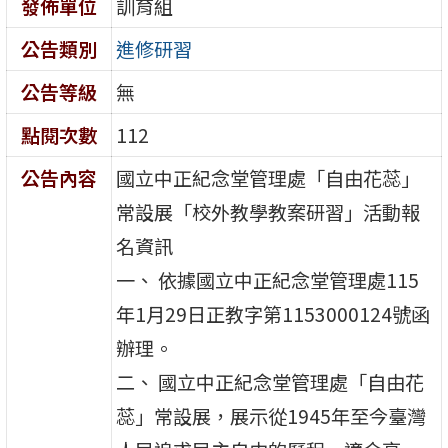
發佈單位
訓育組
公告類別
進修研習
公告等級
無
點閱次數
112
公告內容
國立中正紀念堂管理處「自由花蕊」
常設展「校外教學教案研習」活動報
名資訊
一、 依據國立中正紀念堂管理處115
年1月29日正教字第1153000124號函
辦理。
二、 國立中正紀念堂管理處「自由花
蕊」常設展，展示從1945年至今臺灣