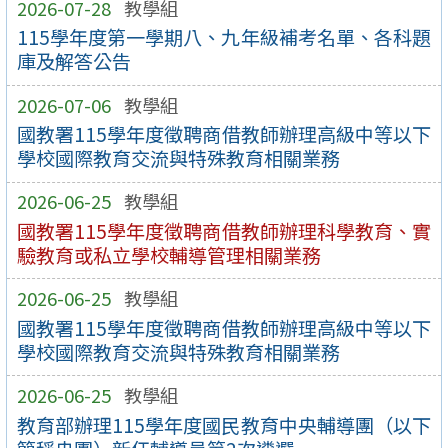
2026-07-28
教學組
115學年度第一學期八、九年級補考名單、各科題
庫及解答公告
2026-07-06
教學組
國教署115學年度徵聘商借教師辦理高級中等以下
學校國際教育交流與特殊教育相關業務
2026-06-25
教學組
國教署115學年度徵聘商借教師辦理科學教育、實
驗教育或私立學校輔導管理相關業務
2026-06-25
教學組
國教署115學年度徵聘商借教師辦理高級中等以下
學校國際教育交流與特殊教育相關業務
2026-06-25
教學組
教育部辦理115學年度國民教育中央輔導團（以下