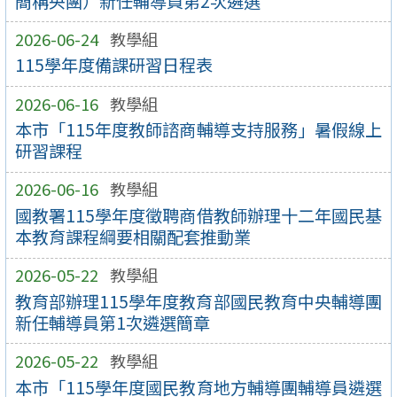
簡稱央團）新任輔導員第2次遴選
2026-06-24
教學組
115學年度備課研習日程表
2026-06-16
教學組
本市「115年度教師諮商輔導支持服務」暑假線上
研習課程
2026-06-16
教學組
國教署115學年度徵聘商借教師辦理十二年國民基
本教育課程綱要相關配套推動業
2026-05-22
教學組
教育部辦理115學年度教育部國民教育中央輔導團
新任輔導員第1次遴選簡章
2026-05-22
教學組
本市「115學年度國民教育地方輔導團輔導員遴選