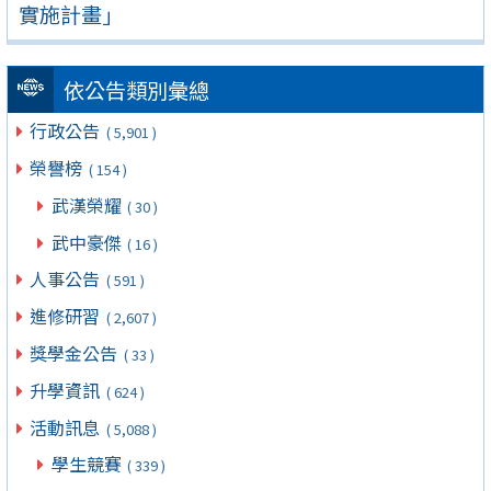
實施計畫」
依公告類別彙總
行政公告
( 5,901 )
榮譽榜
( 154 )
武漢榮耀
( 30 )
武中豪傑
( 16 )
人事公告
( 591 )
進修研習
( 2,607 )
獎學金公告
( 33 )
升學資訊
( 624 )
活動訊息
( 5,088 )
學生競賽
( 339 )