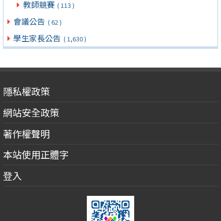
教師競賽
( 113 )
會議公告
( 62 )
學生家長公告
( 1,630 )
隱私權政策
網站安全政策
著作權聲明
本站使用正體字
登入