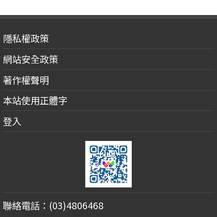
隱私權政策
網站安全政策
著作權聲明
本站使用正體字
登入
聯絡電話：(03)4806468