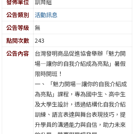
發佈單位
訓育組
公告類別
活動訊息
公告等級
無
點閱次數
243
公告內容
台灣發明商品促進協會舉辦「魅力開
場—讓你的自我介紹成為亮點」暑假
限時開班！
一、 「魅力開場—讓你的自我介紹成
為亮點」課程，專為國中生、高中生
及大學生設計，透過結構化自我介紹
訓練、語言表達與舞台表現技巧，提
升學員的溝通能力與自信，助力未來