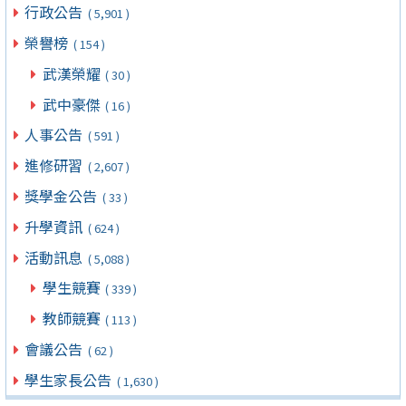
行政公告
( 5,901 )
榮譽榜
( 154 )
武漢榮耀
( 30 )
武中豪傑
( 16 )
人事公告
( 591 )
進修研習
( 2,607 )
獎學金公告
( 33 )
升學資訊
( 624 )
活動訊息
( 5,088 )
學生競賽
( 339 )
教師競賽
( 113 )
會議公告
( 62 )
學生家長公告
( 1,630 )