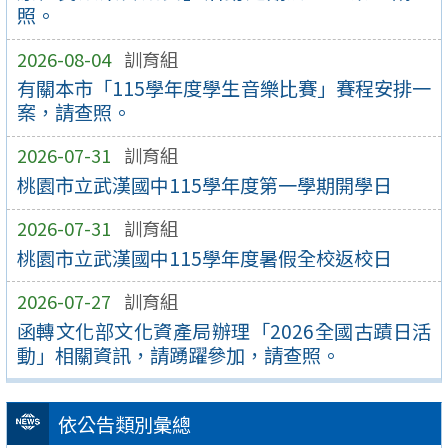
照。
2026-08-04
訓育組
有關本市「115學年度學生音樂比賽」賽程安排一
案，請查照。
2026-07-31
訓育組
桃園市立武漢國中115學年度第一學期開學日
2026-07-31
訓育組
桃園市立武漢國中115學年度暑假全校返校日
2026-07-27
訓育組
函轉文化部文化資產局辦理「2026全國古蹟日活
動」相關資訊，請踴躍參加，請查照。
依公告類別彙總