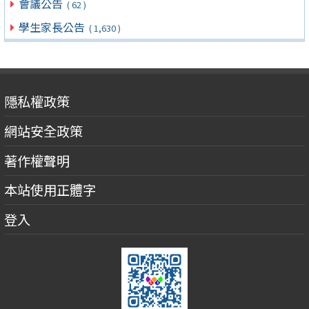
會議公告
( 62 )
學生家長公告
( 1,630 )
隱私權政策
網站安全政策
著作權聲明
本站使用正體字
登入