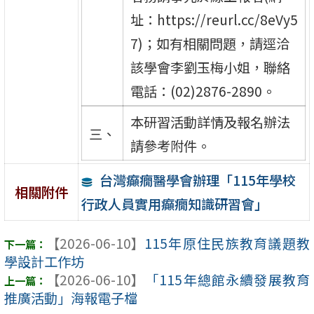
址：https://reurl.cc/8eVy5
7)；如有相關問題，請逕洽
該學會李劉玉梅小姐，聯絡
電話：(02)2876-2890。
本研習活動詳情及報名辦法
三、
請參考附件。
台灣癲癇醫學會辦理「115年學校
相關附件
行政人員實用癲癇知識研習會」
【2026-06-10】
115年原住民族教育議題教
學設計工作坊
【2026-06-10】
「115年總館永續發展教育
推廣活動」海報電子檔