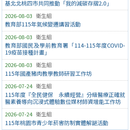
基北北桃四市共同推動「我的減碳存摺2.0」
2026-08-03
衛生組
教育部115年氣候變遷講習活動
2026-08-03
衛生組
教育部國民及學前教育署「114-115年度COVID-
19疫苗接種計畫」
2026-08-03
衛生組
115年國產豬肉教學教師研習工作坊
2026-07-24
衛生組
115年度『全民健保 永續經營』分級醫療正確就
醫素養導向沉浸式體驗數位媒材師資增能工作坊
2026-07-24
衛生組
115年桃園市青少年菸害防制實體解謎活動