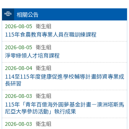
相關公告
2026-08-05
衛生組
115年食農教育專業人員在職訓練課程
2026-08-05
衛生組
淨零綠領人才培育課程
2026-08-04
衛生組
114至115年度健康促進學校輔導計畫師資專業成
長研習
2026-08-03
衛生組
115年「青年百億海外圓夢基金計畫－澳洲塔斯馬
尼亞大學參訪活動」執行成果
2026-08-03
衛生組