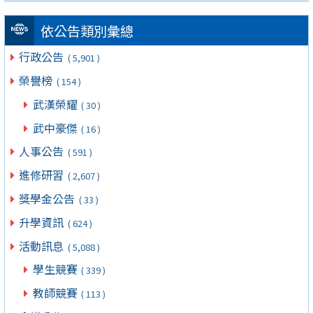
依公告類別彙總
行政公告
( 5,901 )
榮譽榜
( 154 )
武漢榮耀
( 30 )
武中豪傑
( 16 )
人事公告
( 591 )
進修研習
( 2,607 )
獎學金公告
( 33 )
升學資訊
( 624 )
活動訊息
( 5,088 )
學生競賽
( 339 )
教師競賽
( 113 )