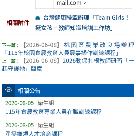
mail.com。
台灣健康聯盟辦理「Team Girls！
相關附件
挺女孩一教師知識培訓工作坊」
【2026-06-08】
桃園區農業改良場辦理
「115年校園食農教育人員農事操作訓練課程」
【2026-06-08】
2026動保扎根教師研習「一
起守護牠」簡章
相關公告
2026-08-05
衛生組
115年食農教育專業人員在職訓練課程
2026-08-05
衛生組
淨零綠領人才培育課程