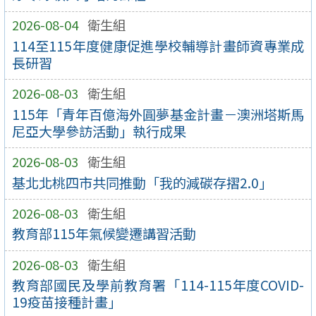
2026-08-04
衛生組
114至115年度健康促進學校輔導計畫師資專業成
長研習
2026-08-03
衛生組
115年「青年百億海外圓夢基金計畫－澳洲塔斯馬
尼亞大學參訪活動」執行成果
2026-08-03
衛生組
基北北桃四市共同推動「我的減碳存摺2.0」
2026-08-03
衛生組
教育部115年氣候變遷講習活動
2026-08-03
衛生組
教育部國民及學前教育署「114-115年度COVID-
19疫苗接種計畫」