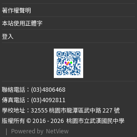
著作權聲明
本站使用正體字
登入
聯絡電話：(03)4806468
傳真電話：(03)4092811
學校地址：32555 桃園市龍潭區武中路 227 號
版權所有 © 2016 - 2026
桃園市立武漢國民中學
| Powered by
NetView