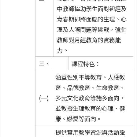
中教師協助學生面對初經及
青春期即將面臨的生理、心
理及人際問題等挑戰，強化
教師對月經教育的實務能
力。
三、
課程特色：
涵蓋性別平等教育、人權教
育、品德教育、生命教育、
(一)
多元文化教育等諸多面向，
並教授生理教育的心理、健
康、戀愛等面向。
提供實用教學資源與活動設