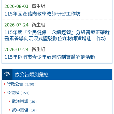
2026-08-03
衛生組
115年國產豬肉教學教師研習工作坊
2026-07-24
衛生組
115年度『全民健保 永續經營』分級醫療正確就
醫素養導向沉浸式體驗數位媒材師資增能工作坊
2026-07-24
衛生組
115年桃園市青少年菸害防制實體解謎活動
依公告類別彙總
行政公告
( 5,901 )
榮譽榜
( 154 )
武漢榮耀
( 30 )
武中豪傑
( 16 )