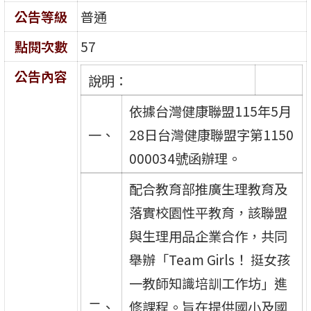
公告等級
普通
點閱次數
57
公告內容
說明：
依據台灣健康聯盟115年5月
一、
28日台灣健康聯盟字第1150
000034號函辦理。
配合教育部推廣生理教育及
落實校園性平教育，該聯盟
與生理用品企業合作，共同
舉辦「Team Girls！ 挺女孩
一教師知識培訓工作坊」進
二、
修課程。旨在提供國小及國