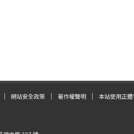
網站安全政策
著作權聲明
本站使用正體