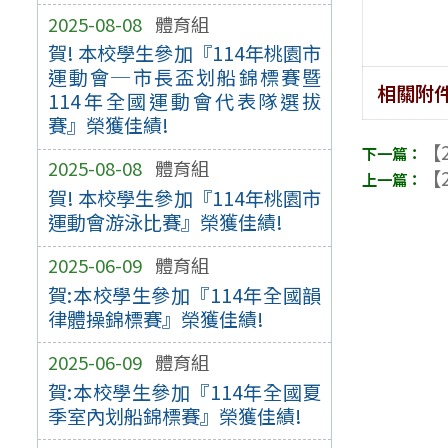
2025-08-08
體育組
賀! 本校學生參加『114年桃園市
運動會─市長盃划船錦標賽暨
相關附
114年全國運動會代表隊選拔
賽』榮獲佳績!
【2
2025-08-08
體育組
【2
賀! 本校學生參加『114年桃園市
運動會游泳比賽』榮獲佳績!
2025-06-09
體育組
賀:本校學生參加『114年全國韻
律體操錦標賽』榮獲佳績!
2025-06-09
體育組
賀:本校學生參加『114年全國夏
季室內划船錦標賽』榮獲佳績!