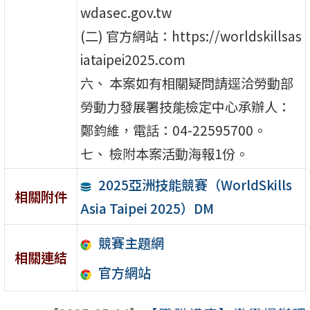
wdasec.gov.tw
(二) 官方網站：https://worldskillsas
iataipei2025.com
六、 本案如有相關疑問請逕洽勞動部
勞動力發展署技能檢定中心承辦人：
鄭鈞維，電話：04-22595700。
七、 檢附本案活動海報1份。
2025亞洲技能競賽（WorldSkills
相關附件
Asia Taipei 2025）DM
競賽主題網
相關連結
官方網站