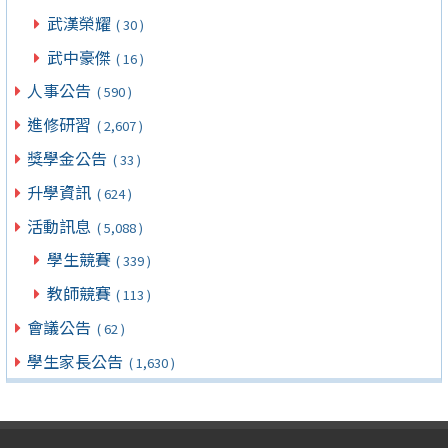
武漢榮耀
( 30 )
武中豪傑
( 16 )
人事公告
( 590 )
進修研習
( 2,607 )
獎學金公告
( 33 )
升學資訊
( 624 )
活動訊息
( 5,088 )
學生競賽
( 339 )
教師競賽
( 113 )
會議公告
( 62 )
學生家長公告
( 1,630 )