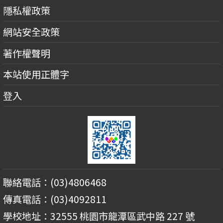
隱私權政策
網站安全政策
著作權聲明
本站使用正體字
登入
聯絡電話：(03)4806468
傳真電話：(03)4092811
學校地址：32555 桃園市龍潭區武中路 227 號