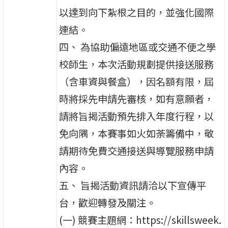
以達到向下紮根之目的，並強化國際
連結。
四、 為協助偏遠地區或交通不便之學
校師生，本次活動規劃提供接送服務
（含車資與餐盒），因名額有限，屆
時將採先申請先審核，如有意願者，
請將旨揭活動預先排入年度行程，以
免向隅，本賽事如火如荼籌備中，敬
請期待免費交通接送與導覽服務申請
內容。
五、 旨揭活動資訊請洽以下宣傳平
台，歡迎轉發及關注。
(一) 競賽主題網：https://skillsweek.