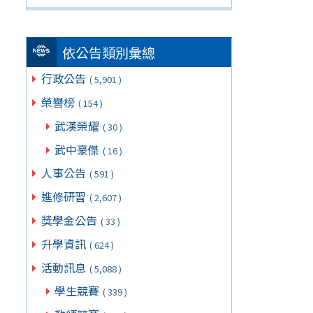
依公告類別彙總
行政公告
( 5,901 )
榮譽榜
( 154 )
武漢榮耀
( 30 )
武中豪傑
( 16 )
人事公告
( 591 )
進修研習
( 2,607 )
獎學金公告
( 33 )
升學資訊
( 624 )
活動訊息
( 5,088 )
學生競賽
( 339 )