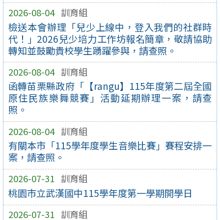
2026-08-04
訓育組
檢送本會辦理「兒少上線中，登入我們的社群時
代！」2026兒少培力工作坊報名簡章，敬請協助
轉知並鼓勵貴校學生踴躍參與，請查照。
2026-08-04
訓育組
函轉苗栗縣政府「【rangu】115年度第二屆全國
原住民族樂舞競賽」活動延期辦理一案，請查
照。
2026-08-04
訓育組
有關本市「115學年度學生音樂比賽」賽程安排一
案，請查照。
2026-07-31
訓育組
桃園市立武漢國中115學年度第一學期開學日
2026-07-31
訓育組