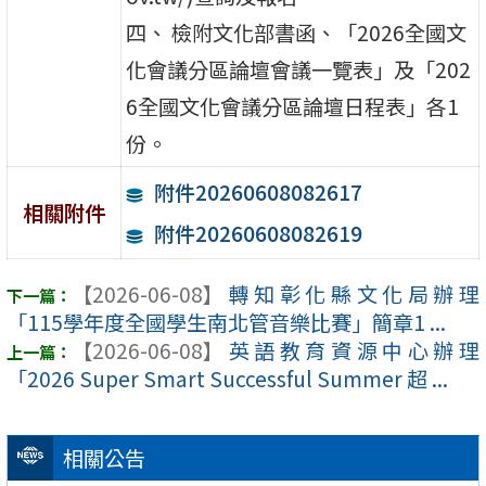
四、 檢附文化部書函、「2026全國文
化會議分區論壇會議一覽表」及「202
6全國文化會議分區論壇日程表」各1
份。
附件20260608082617
相關附件
附件20260608082619
【2026-06-08】
轉知彰化縣文化局辦理
「115學年度全國學生南北管音樂比賽」簡章1 ...
【2026-06-08】
英語教育資源中心辦理
「2026 Super Smart Successful Summer 超 ...
相關公告