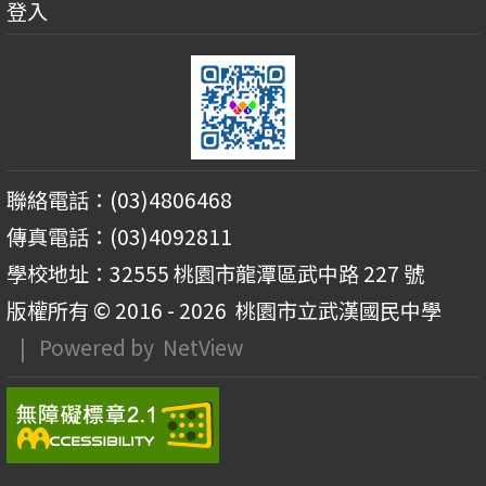
登入
聯絡電話：(03)4806468
傳真電話：(03)4092811
學校地址：32555 桃園市龍潭區武中路 227 號
版權所有 © 2016 - 2026
桃園市立武漢國民中學
| Powered by
NetView