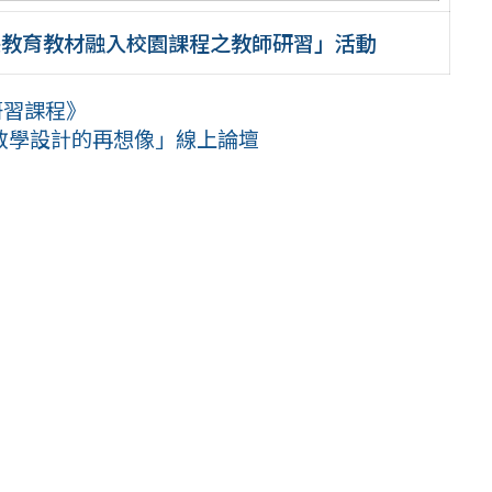
保教育教材融入校園課程之教師研習」活動
研習課程》
教學設計的再想像」線上論壇