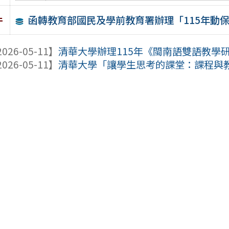
函轉教育部國民及學前教育署辦理「115年動
件
026-05-11】
清華大學辦理115年《閩南語雙語教學
026-05-11】
清華大學「讓學生思考的課堂：課程與