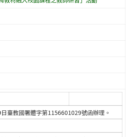
日臺教國署體字第1156601029號函辦理。