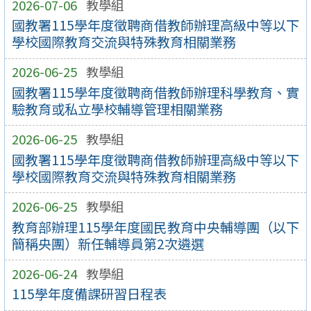
2026-07-06
教學組
國教署115學年度徵聘商借教師辦理高級中等以下
學校國際教育交流與特殊教育相關業務
2026-06-25
教學組
國教署115學年度徵聘商借教師辦理科學教育、實
驗教育或私立學校輔導管理相關業務
2026-06-25
教學組
國教署115學年度徵聘商借教師辦理高級中等以下
學校國際教育交流與特殊教育相關業務
2026-06-25
教學組
教育部辦理115學年度國民教育中央輔導團（以下
簡稱央團）新任輔導員第2次遴選
2026-06-24
教學組
115學年度備課研習日程表