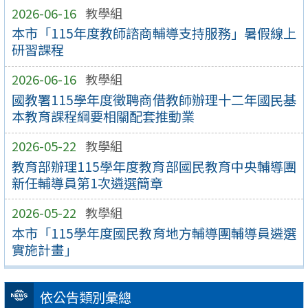
2026-06-16
教學組
本市「115年度教師諮商輔導支持服務」暑假線上
研習課程
2026-06-16
教學組
國教署115學年度徵聘商借教師辦理十二年國民基
本教育課程綱要相關配套推動業
2026-05-22
教學組
教育部辦理115學年度教育部國民教育中央輔導團
新任輔導員第1次遴選簡章
2026-05-22
教學組
本市「115學年度國民教育地方輔導團輔導員遴選
實施計畫」
依公告類別彙總