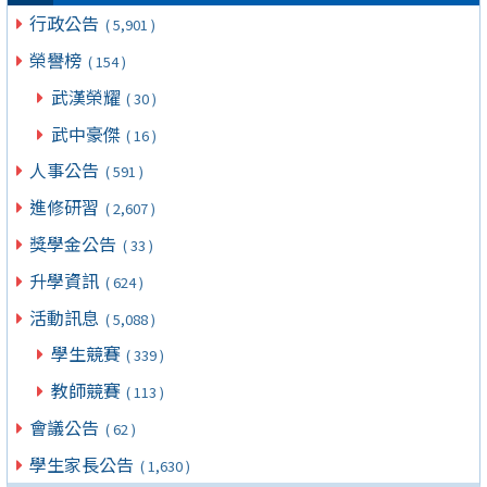
行政公告
( 5,901 )
榮譽榜
( 154 )
武漢榮耀
( 30 )
武中豪傑
( 16 )
人事公告
( 591 )
進修研習
( 2,607 )
獎學金公告
( 33 )
升學資訊
( 624 )
活動訊息
( 5,088 )
學生競賽
( 339 )
教師競賽
( 113 )
會議公告
( 62 )
學生家長公告
( 1,630 )