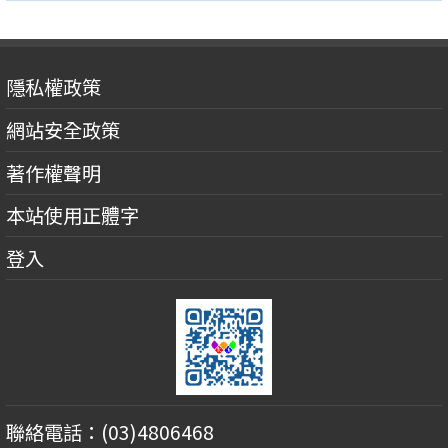
隱私權政策
網站安全政策
著作權聲明
本站使用正體字
登入
聯絡電話：(03)4806468