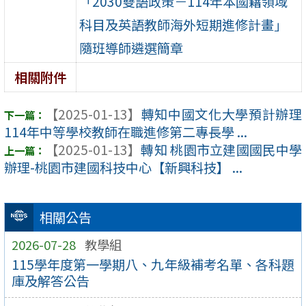
「2030雙語政策－114年本國籍領域
科目及英語教師海外短期進修計畫」
隨班導師遴選簡章
相關附件
【2025-01-13】
轉知中國文化大學預計辦理
114年中等學校教師在職進修第二專長學 ...
【2025-01-13】
轉知 桃園市立建國國民中學
辦理-桃園市建國科技中心【新興科技】 ...
相關公告
2026-07-28
教學組
115學年度第一學期八、九年級補考名單、各科題
庫及解答公告