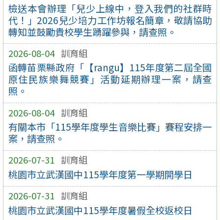
檢送本會辦理「兒少上線中，登入我們的社群時
代！」2026兒少培力工作坊報名簡章，敬請協助
轉知並鼓勵貴校學生踴躍參與，請查照。
2026-08-04
訓育組
函轉苗栗縣政府「【rangu】115年度第二屆全國
原住民族樂舞競賽」活動延期辦理一案，請查
照。
2026-08-04
訓育組
有關本市「115學年度學生音樂比賽」賽程安排一
案，請查照。
2026-07-31
訓育組
桃園市立武漢國中115學年度第一學期開學日
2026-07-31
訓育組
桃園市立武漢國中115學年度暑假全校返校日