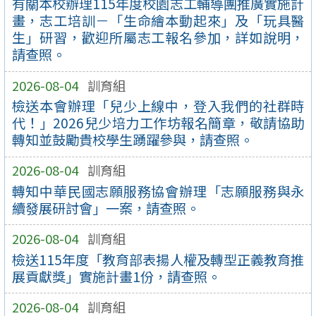
有關本校辦理115年度校園志工輔導團推廣實施計
畫，志工培訓－「生命繪本動起來」及「玩具醫
生」研習，歡迎所屬志工報名參加，詳如說明，
請查照。
2026-08-04
訓育組
檢送本會辦理「兒少上線中，登入我們的社群時
代！」2026兒少培力工作坊報名簡章，敬請協助
轉知並鼓勵貴校學生踴躍參與，請查照。
2026-08-04
訓育組
轉知中華民國志願服務協會辦理「志願服務與永
續發展研討會」一案，請查照。
2026-08-04
訓育組
檢送115年度「教育部表揚人權及轉型正義教育推
展貢獻獎」實施計畫1份，請查照。
2026-08-04
訓育組