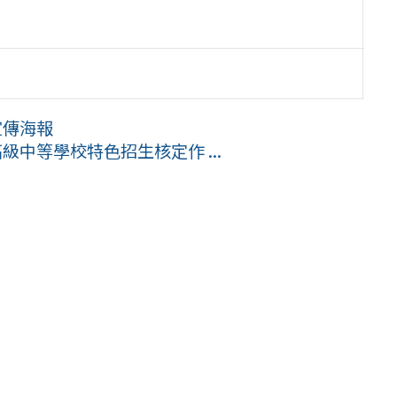
宣傳海報
級中等學校特色招生核定作 ...