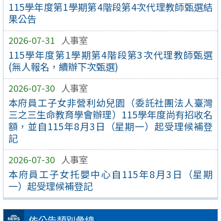
115學年度第1學期第4階段第4次代理教師甄選結
果公告
2026-07-31
人事室
115學年度第1學期第4階段第3次代理教師甄選
(無人報名，續辦下次甄選)
2026-07-30
人事室
本府員工子女非營利幼兒園（委託社團法人臺灣
三之三生命教育學會辦理）115學年度尚有招收名
額，並自115年8月3日（星期一）起受理候補登
記
2026-07-30
人事室
本府員工子女托嬰中心自115年8月3日（星期
一）起受理候補登記
依公告類別彙總