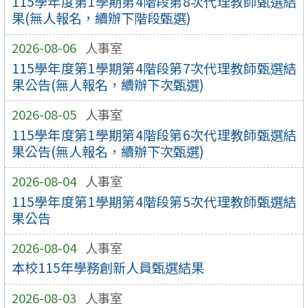
115學年度第1學期第4階段第8次代理教師甄選結
果(無人報名，續辦下階段甄選)
2026-08-06
人事室
115學年度第1學期第4階段第7次代理教師甄選結
果公告(無人報名，續辦下次甄選)
2026-08-05
人事室
115學年度第1學期第4階段第6次代理教師甄選結
果公告(無人報名，續辦下次甄選)
2026-08-04
人事室
115學年度第1學期第4階段第5次代理教師甄選結
果公告
2026-08-04
人事室
本校115年學務創新人員甄選結果
2026-08-03
人事室