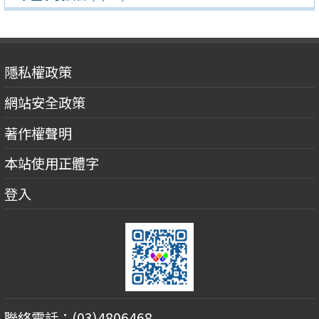
隱私權政策
網站安全政策
著作權聲明
本站使用正體字
登入
聯絡電話：(03)4806468