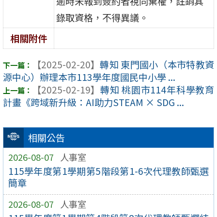
逾時未報到簽約者視同棄權，註銷其
錄取資格，不得異議。
相關附件
【2025-02-20】
轉知 東門國小（本市特教資
源中心）辦理本市113學年度國民中小學 ...
【2025-02-19】
轉知 桃園市114年科學教育
計畫《跨域新升級：AI助力STEAM × SDG ...
相關公告
2026-08-07
人事室
115學年度第1學期第5階段第1-6次代理教師甄選
簡章
2026-08-07
人事室