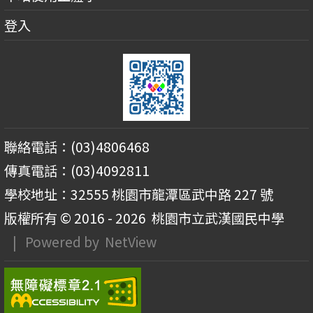
登入
聯絡電話：(03)4806468
傳真電話：(03)4092811
學校地址：32555 桃園市龍潭區武中路 227 號
版權所有 © 2016 - 2026
桃園市立武漢國民中學
| Powered by
NetView