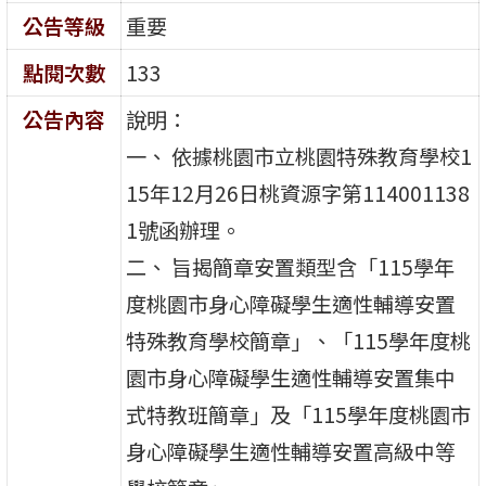
公告等級
重要
點閱次數
133
公告內容
說明：
一、 依據桃園市立桃園特殊教育學校1
15年12月26日桃資源字第114001138
1號函辦理。
二、 旨揭簡章安置類型含「115學年
度桃園市身心障礙學生適性輔導安置
特殊教育學校簡章」、「115學年度桃
園市身心障礙學生適性輔導安置集中
式特教班簡章」及「115學年度桃園市
身心障礙學生適性輔導安置高級中等