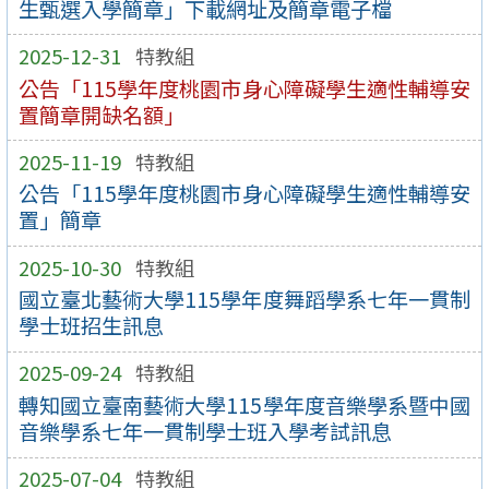
生甄選入學簡章」下載網址及簡章電子檔
2025-12-31
特教組
公告「115學年度桃園市身心障礙學生適性輔導安
置簡章開缺名額」
2025-11-19
特教組
公告「115學年度桃園市身心障礙學生適性輔導安
置」簡章
2025-10-30
特教組
國立臺北藝術大學115學年度舞蹈學系七年一貫制
學士班招生訊息
2025-09-24
特教組
轉知國立臺南藝術大學115學年度音樂學系暨中國
音樂學系七年一貫制學士班入學考試訊息
2025-07-04
特教組