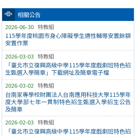
相關公告
2026-06-30
特教組
115學年度桃園市身心障礙學生適性輔導安置餘額
安置作業
2026-03-03
特教組
「臺北市立復興高級中學115學年度戲劇班特色招
生甄選入學簡章」下載網址及簡章電子檔
2026-03-02
特教組
台南家專學校財團法人台南應用科技大學115學年
度大學部七年一貫制特色招生甄選入學招生公告
及簡章
2026-02-03
特教組
「臺北市立復興高級中學115學年度戲劇班特色招