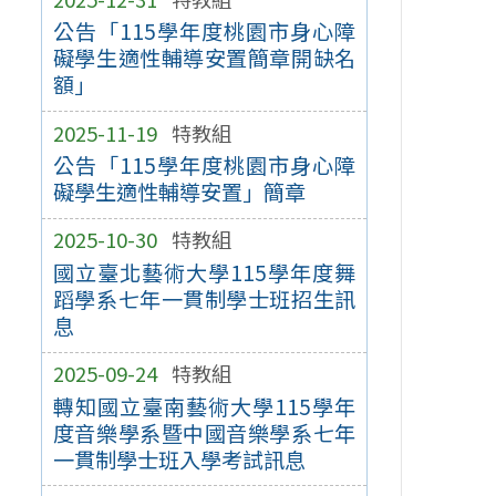
公告「115學年度桃園市身心障
礙學生適性輔導安置簡章開缺名
額」
2025-11-19
特教組
公告「115學年度桃園市身心障
礙學生適性輔導安置」簡章
2025-10-30
特教組
國立臺北藝術大學115學年度舞
蹈學系七年一貫制學士班招生訊
息
2025-09-24
特教組
轉知國立臺南藝術大學115學年
度音樂學系暨中國音樂學系七年
一貫制學士班入學考試訊息