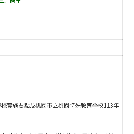
校實施要點及桃園市立桃園特殊教育學校113年