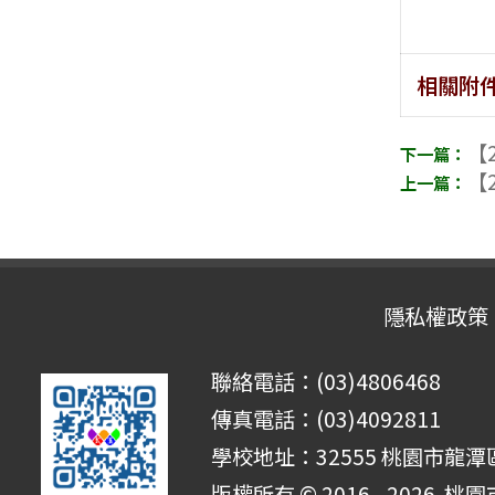
相關附
【2
【2
隱私權政策
聯絡電話：(03)4806468
傳真電話：(03)4092811
學校地址：32555 桃園市龍潭區
版權所有 © 2016 - 2026
桃園