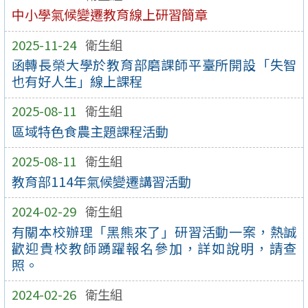
中小學氣候變遷教育線上研習簡章
2025-11-24
衛生組
函轉長榮大學於教育部磨課師平臺所開設「失智
也有好人生」線上課程
2025-08-11
衛生組
區域特色食農主題課程活動
2025-08-11
衛生組
教育部114年氣候變遷講習活動
2024-02-29
衛生組
有關本校辦理「黑熊來了」研習活動一案，熱誠
歡迎貴校教師踴躍報名參加，詳如說明，請查
照。
2024-02-26
衛生組