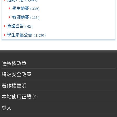
學生競賽
( 339 )
教師競賽
( 113 )
會議公告
( 62 )
學生家長公告
( 1,630 )
隱私權政策
網站安全政策
著作權聲明
本站使用正體字
登入