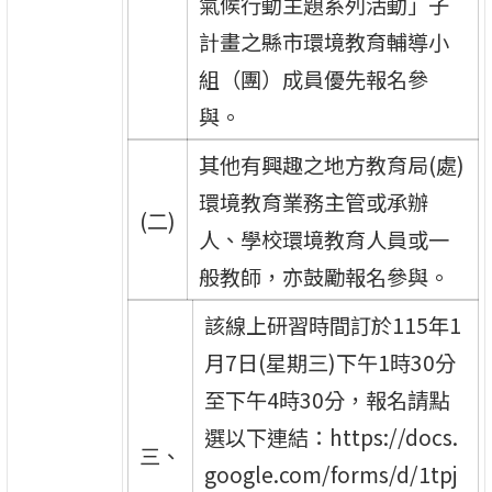
氣候行動主題系列活動」子
計畫之縣市環境教育輔導小
組（團）成員優先報名參
與。
其他有興趣之地方教育局(處)
環境教育業務主管或承辦
(二)
人、學校環境教育人員或一
般教師，亦鼓勵報名參與。
該線上研習時間訂於115年1
月7日(星期三)下午1時30分
至下午4時30分，報名請點
選以下連結：https://docs.
三、
google.com/forms/d/1tpj