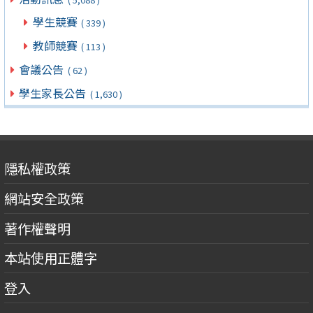
學生競賽
( 339 )
教師競賽
( 113 )
會議公告
( 62 )
學生家長公告
( 1,630 )
隱私權政策
網站安全政策
著作權聲明
本站使用正體字
登入