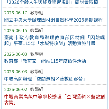
「2026全齡人生與終身學習規劃」研討會徵稿
2026-06-17
教學組
國立中央大學辦理因材網自然科學2026暑期課程
2026-06-15
教學組
臺南市政府教育局辦理教育部因材網「因雄崛
起」平臺115年「水域特攻隊」活動實施計畫
2026-06-03
教學組
教育部「教育家」網站115年度徵件活動
2026-06-03
教學組
中壢高商辦理「空間邏輯×藝數創客營」
2026-06-02
教學組
中壢商業高級中等學校辦理「空間邏輯×藝數創
客營」