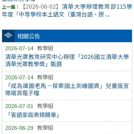
【2026-06-02】
清華大學辦理教育部115學
年度「中等學校本土語文（臺灣台語、原 ...
相關公告
2026-07-14
教學組
清華光罩教育研究中心辦理「2026國立清華大學
清華光罩教學獎」甄選
2026-07-14
教學組
「成為識圖老馬－探索國土測繪圖資」兒童版宣
導摺頁電子檔
2026-07-01
教學組
「客語家庭表揚簡章」
2026-06-29
教學組