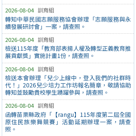
2026-08-04
訓育組
轉知中華民國志願服務協會辦理「志願服務與永
續發展研討會」一案，請查照。
2026-08-04
訓育組
檢送115年度「教育部表揚人權及轉型正義教育推
展貢獻獎」實施計畫1份，請查照。
2026-08-04
訓育組
檢送本會辦理「兒少上線中，登入我們的社群時
代！」2026兒少培力工作坊報名簡章，敬請協助
轉知並鼓勵貴校學生踴躍參與，請查照。
2026-08-04
訓育組
函轉苗栗縣政府「【rangu】115年度第二屆全國
原住民族樂舞競賽」活動延期辦理一案，請查
照。