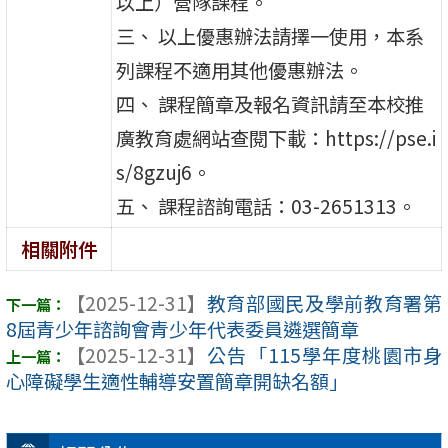
以上）營隊課程。
三、 以上優惠辦法請擇一使用，本系
列課程不適用其他優惠辦法。
四、 課程簡章及報名資訊請至本校推
廣教育處網站查閱下載：https://pse.i
s/8gzuj6。
五、 課程諮詢電話：03-2651313。
相關附件
【2025-12-31】
教育部國民及學前教育署第
8屆青少年諮詢會青少年代表委員遴選簡章
【2025-12-31】
公告「115學年度桃園市身
心障礙學生適性輔導安置簡章開缺名額」