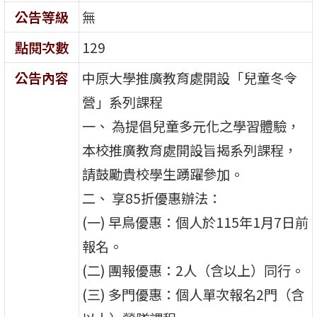
公告等級
無
點閱次數
129
公告內容
中原大學推廣教育處開設「兒童冬令
營」系列課程
一、 為提倡兒童多元化之學習體驗，
本校推廣教育處開設旨揭系列課程，
請鼓勵貴校學生踴躍參加。
二、 享85折優惠辦法：
(一) 早鳥優惠：個人於115年1月7日前
報名。
(二) 團報優惠：2人（含以上）同行。
(三) 多門優惠：個人單次報名2門（含