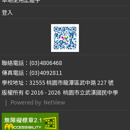
登入
聯絡電話：(03)4806468
傳真電話：(03)4092811
學校地址：32555 桃園市龍潭區武中路 227 號
版權所有 © 2016 - 2026
桃園市立武漢國民中學
| Powered by
NetView