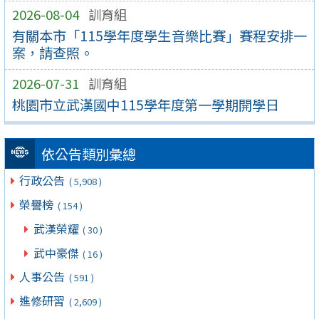
2026-08-04
訓育組
有關本市「115學年度學生音樂比賽」賽程安排一
案，請查照。
2026-07-31
訓育組
桃園市立武漢國中115學年度第一學期開學日
依公告類別彙總
行政公告
( 5,908 )
榮譽榜
( 154 )
武漢榮耀
( 30 )
武中豪傑
( 16 )
人事公告
( 591 )
進修研習
( 2,609 )