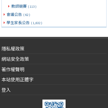
教師競賽
( 113 )
會議公告
( 62 )
學生家長公告
( 1,632 )
隱私權政策
網站安全政策
著作權聲明
本站使用正體字
登入