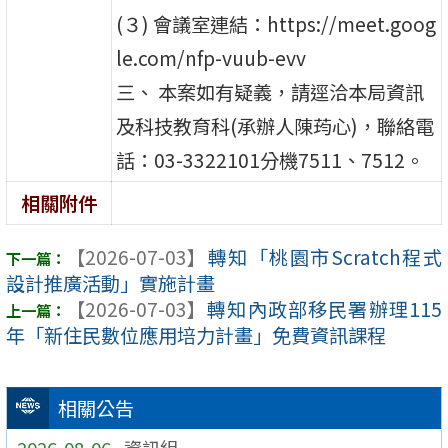
(３) 會議室連結：https://meet.goog
le.com/nfp-vuub-evv
三、 本案如有疑義，請逕洽本局資訊
及科技教育科(承辦人陳荺心)，聯絡電
話：03-3322101分機7511、7512。
相關附件
【2026-07-03】
轉知「桃園市Scratch程式
設計推廣活動」實施計畫
【2026-07-03】
轉知內政部移民署辦理115
年「新住民數位應用培力計畫」免費資訊課程
相關公告
2026-08-06
資訊組