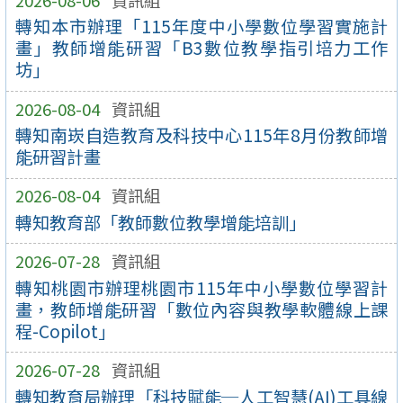
轉知本市辦理「115年度中小學數位學習實施計
畫」教師增能研習「B3數位教學指引培力工作
坊」
2026-08-04
資訊組
轉知南崁自造教育及科技中心115年8月份教師增
能研習計畫
2026-08-04
資訊組
轉知教育部「教師數位教學增能培訓」
2026-07-28
資訊組
轉知桃園市辦理桃園市115年中小學數位學習計
畫，教師增能研習「數位內容與教學軟體線上課
程-Copilot」
2026-07-28
資訊組
轉知教育局辦理「科技賦能─人工智慧(AI)工具線