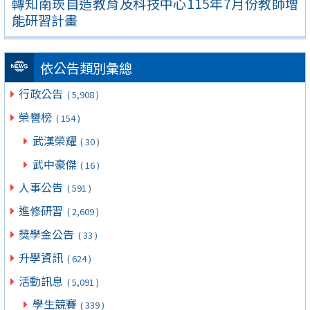
轉知南崁自造教育及科技中心115年7月份教師增
能研習計畫
依公告類別彙總
行政公告
( 5,908 )
榮譽榜
( 154 )
武漢榮耀
( 30 )
武中豪傑
( 16 )
人事公告
( 591 )
進修研習
( 2,609 )
獎學金公告
( 33 )
升學資訊
( 624 )
活動訊息
( 5,091 )
學生競賽
( 339 )