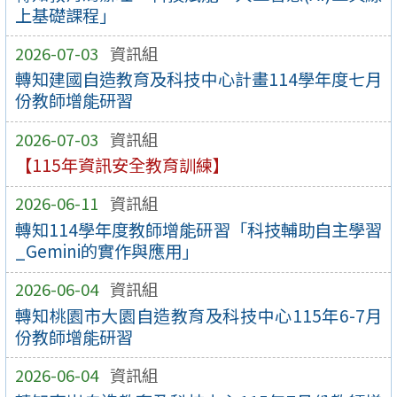
上基礎課程」
2026-07-03
資訊組
轉知建國自造教育及科技中心計畫114學年度七月
份教師增能研習
2026-07-03
資訊組
【115年資訊安全教育訓練】
2026-06-11
資訊組
轉知114學年度教師增能研習「科技輔助自主學習
_Gemini的實作與應用」
2026-06-04
資訊組
轉知桃園市大園自造教育及科技中心115年6-7月
份教師增能研習
2026-06-04
資訊組