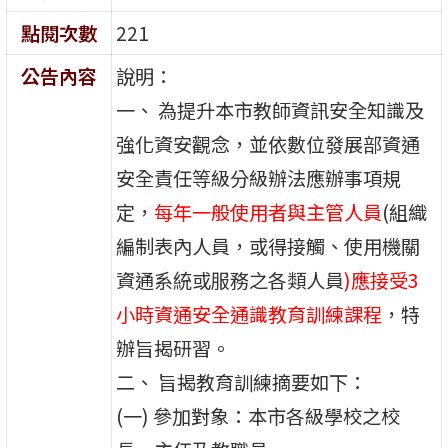
點閱次數
221
公告內容
說明：
一、 為提升本市教師資訊安全知識及
強化資安觀念，並依數位發展部資通
安全責任等級分級辦法應辦事項規
定，
每年一般使用者與主管人員
(組織
編制表內人員，或得接觸、使用機關
資通系統或服務之各類人員
)應接受3
小時資通安全通識教育訓練課程
，特
辦旨揭研習。
二、 旨揭教育訓練摘要如下：
(一) 參加對象：本市各級學校之校