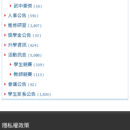
武中豪傑
( 16 )
人事公告
( 591 )
進修研習
( 2,607 )
獎學金公告
( 33 )
升學資訊
( 624 )
活動訊息
( 5,088 )
學生競賽
( 339 )
教師競賽
( 113 )
會議公告
( 62 )
學生家長公告
( 1,630 )
隱私權政策