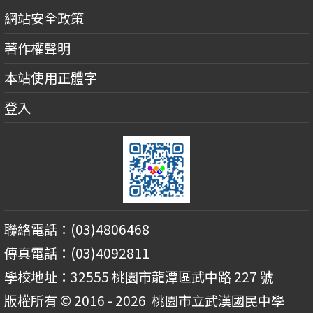
網站安全政策
著作權聲明
本站使用正體字
登入
聯絡電話：(03)4806468
傳真電話：(03)4092811
學校地址：32555 桃園市龍潭區武中路 227 號
版權所有 © 2016 - 2026
桃園市立武漢國民中學