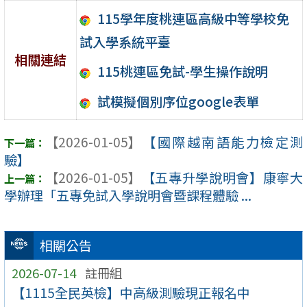
115學年度桃連區高級中等學校免
試入學系統平臺
相關連結
115桃連區免試-學生操作說明
試模擬個別序位google表單
【2026-01-05】
【國際越南語能力檢定測
驗】
【2026-01-05】
【五專升學說明會】康寧大
學辦理「五專免試入學說明會暨課程體驗 ...
相關公告
2026-07-14
註冊組
【1115全民英檢】中高級測驗現正報名中