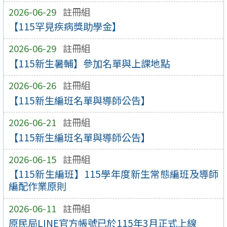
2026-06-29
註冊組
【115罕見疾病獎助學金】
2026-06-29
註冊組
【115新生暑輔】參加名單與上課地點
2026-06-26
註冊組
【115新生編班名單與導師公告】
2026-06-21
註冊組
【115新生編班名單與導師公告】
2026-06-15
註冊組
【115新生編班】115學年度新生常態編班及導師
編配作業原則
2026-06-11
註冊組
原民局LINE官方帳號已於115年3月正式上線