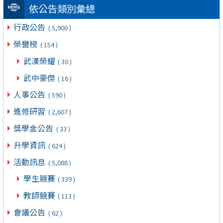
依公告類別彙總
行政公告
( 5,900 )
榮譽榜
( 154 )
武漢榮耀
( 30 )
武中豪傑
( 16 )
人事公告
( 590 )
進修研習
( 2,607 )
獎學金公告
( 33 )
升學資訊
( 624 )
活動訊息
( 5,088 )
學生競賽
( 339 )
教師競賽
( 113 )
會議公告
( 62 )