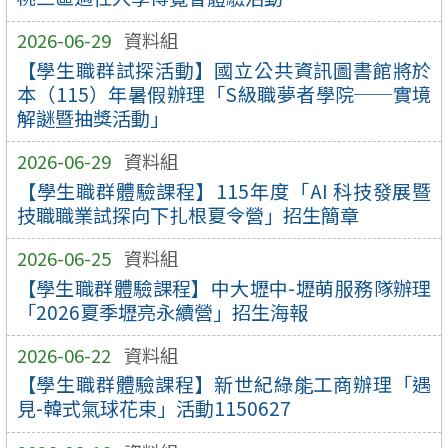
2026-06-29
資料組
【學生職群試探活動】國立公共資訊圖書館將於
本（115）年暑假辦理「S級職夢者學院──實境
解謎暨抽獎活動」
2026-06-29
資料組
【學生職群體驗課程】115年度「AI 科技發展暨
技職職業試探向下扎根夏令營」招生簡章
2026-06-25
資料組
【學生職群體驗課程】中大壢中-壢萌服務隊辦理
「2026夏季壢亮永續營」招生海報
2026-06-22
資料組
【學生職群體驗課程】新世紀綠能工商辦理「遇
見-韓式氣球花束」活動1150627