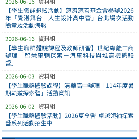
2026-06-16
資料組
【學生職群體驗活動】慈濟慈善基金會舉辦2026
年「覺湛舞台－人生設計高中營」台北場次活動
簡章及活動海報
2026-06-16
資料組
【學生職群體驗課程及教師研習】世紀綠能工商
辦理「智慧車輛探索－汽車科技與堆高機體驗
營」
2026-06-03
資料組
【學生職群體驗課程】清華高中辦理「114年度暑
期軌道探索營」活動資訊
2026-06-02
資料組
【學生職群體驗活動】2026夏令營-卓越領袖探索
營系列活動招生中