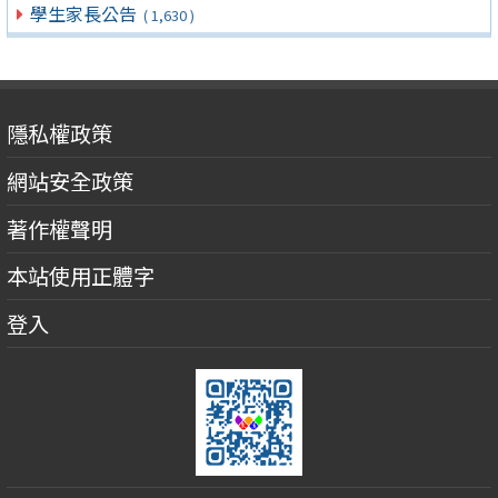
學生家長公告
( 1,630 )
隱私權政策
網站安全政策
著作權聲明
本站使用正體字
登入