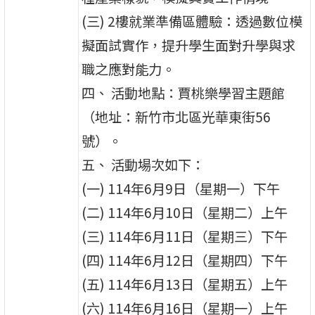
(三) 2樓就業準備區體驗：透過數位模
擬面試實作，提升學生面對升學與求
職之應對能力。
四、 活動地點：賈桃樂學習主題館
（地址：新竹市北區光華東街56
號）。
五、 活動場次如下：
(一) 114年6月9日（星期一）下午
(二) 114年6月10日（星期二）上午
(三) 114年6月11日（星期三）下午
(四) 114年6月12日（星期四）下午
(五) 114年6月13日（星期五）上午
(六) 114年6月16日（星期一）上午