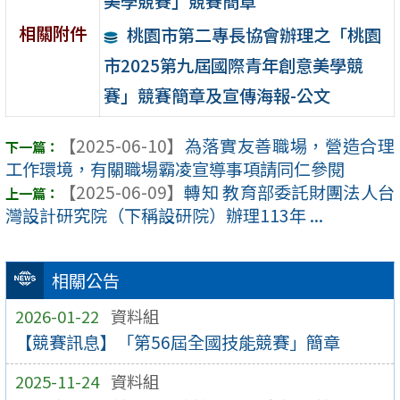
美學競賽」競賽簡章
相關附件
桃園市第二專長協會辦理之「桃園
市2025第九屆國際青年創意美學競
賽」競賽簡章及宣傳海報-公文
【2025-06-10】
為落實友善職場，營造合理
工作環境，有關職場霸凌宣導事項請同仁參閱
【2025-06-09】
轉知 教育部委託財團法人台
灣設計研究院（下稱設研院）辦理113年 ...
相關公告
2026-01-22
資料組
【競賽訊息】「第56屆全國技能競賽」簡章
2025-11-24
資料組