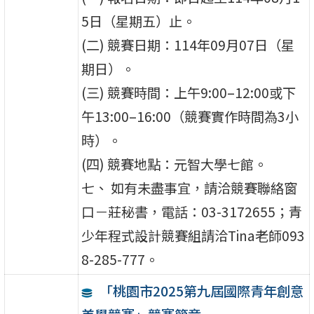
5日（星期五）止。
(二) 競賽日期：114年09月07日（星
期日）。
(三) 競賽時間：上午9:00–12:00或下
午13:00–16:00（競賽實作時間為3小
時）。
(四) 競賽地點：元智大學七館。
七、 如有未盡事宜，請洽競賽聯絡窗
口－莊秘書，電話：03-3172655；青
少年程式設計競賽組請洽Tina老師093
8-285-777。
「桃園市2025第九屆國際青年創意