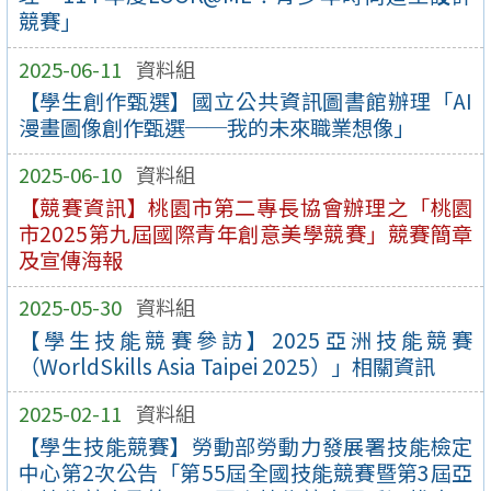
競賽」
2025-06-11
資料組
【學生創作甄選】國立公共資訊圖書館辦理「AI
漫畫圖像創作甄選──我的未來職業想像」
2025-06-10
資料組
【競賽資訊】桃園市第二專長協會辦理之「桃園
市2025第九屆國際青年創意美學競賽」競賽簡章
及宣傳海報
2025-05-30
資料組
【學生技能競賽參訪】2025亞洲技能競賽
（WorldSkills Asia Taipei 2025）」相關資訊
2025-02-11
資料組
【學生技能競賽】勞動部勞動力發展署技能檢定
中心第2次公告「第55屆全國技能競賽暨第3屆亞