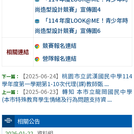
尚造型設計競賽」宣傳圖4
「114 年度LOOK@ME！青少年時
尚造型設計競賽」宣傳圖6
競賽報名連結
相關連結
營隊報名連結
【2025-06-24】
桃園市立武漢國民中學114
學年度第一學期第1-10次代理(課)教師甄 ...
【2025-06-23】
轉知 本市立龍岡國民中學
(本市特殊教育學生情緒及行為問題支持資 ...
相關公告
2026-01-22
資料組