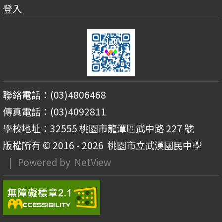
登入
聯絡電話：(03)4806468
傳真電話：(03)4092811
學校地址：32555 桃園市龍潭區武中路 227 號
版權所有 © 2016 - 2026
桃園市立武漢國民中學
| Powered by
NetView