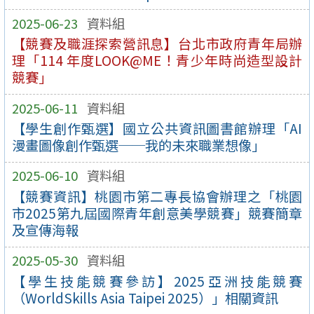
2025-06-23
資料組
【競賽及職涯探索營訊息】台北市政府青年局辦
理「114 年度LOOK@ME！青少年時尚造型設計
競賽」
2025-06-11
資料組
【學生創作甄選】國立公共資訊圖書館辦理「AI
漫畫圖像創作甄選──我的未來職業想像」
2025-06-10
資料組
【競賽資訊】桃園市第二專長協會辦理之「桃園
市2025第九屆國際青年創意美學競賽」競賽簡章
及宣傳海報
2025-05-30
資料組
【學生技能競賽參訪】2025亞洲技能競賽
（WorldSkills Asia Taipei 2025）」相關資訊