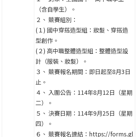
（含自學生）。
２、 競賽組別：
(１) 國中穿搭造型組：妝髮、穿搭造
型創作。
(２) 高中職整體造型組：整體造型設
計（服裝、妝髮）。
３、 競賽報名期間：即日起至8月3日
止。
４、 入圍公告：114年8月12日（星期
二）。
５、 決賽日期：114年9月25日（星期
四）。
６、 競賽報名連結：https://forms.gl