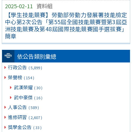
2025-02-11
資料組
【學生技能競賽】勞動部勞動力發展署技能檢定
中心第2次公告「第55屆全國技能競賽暨第3屆亞
洲技能競賽及第48屆國際技能競賽國手選拔賽」
簡章
依公告類別彙總
行政公告
( 5,899 )
榮譽榜
( 154 )
武漢榮耀
( 30 )
武中豪傑
( 16 )
人事公告
( 589 )
進修研習
( 2,607 )
獎學金公告
( 33 )