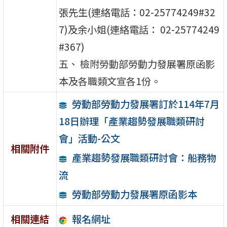
張先生(連絡電話：02-25774249#32
7)及余小姐(連絡電話： 02-25774249
#367)
五、 檢附勞動部勞動力發展署原函影
本及各職類文宣各1份。
勞動部勞動力發展署訂於114年7月
18日辦理「產業趨勢發展職類研討
會」活動-公文
相關附件
產業趨勢發展職類研討會：船務物
流
勞動部勞動力發展署原函影本
報名網址
相關連結