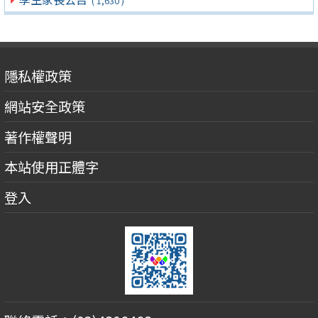
( 1,630 )
隱私權政策
網站安全政策
著作權聲明
本站使用正體字
登入