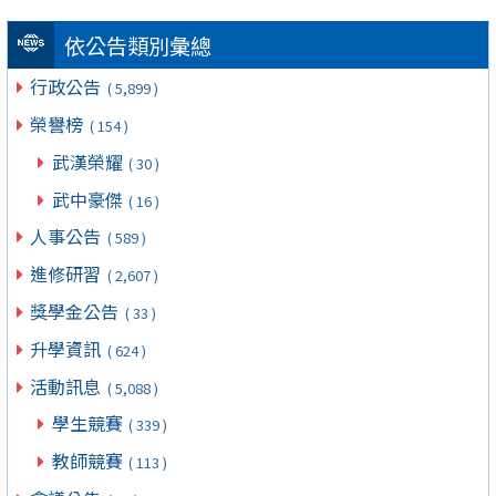
依公告類別彙總
行政公告
( 5,899 )
榮譽榜
( 154 )
武漢榮耀
( 30 )
武中豪傑
( 16 )
人事公告
( 589 )
進修研習
( 2,607 )
獎學金公告
( 33 )
升學資訊
( 624 )
活動訊息
( 5,088 )
學生競賽
( 339 )
教師競賽
( 113 )