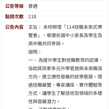
公告等級
普通
點閱次數
218
公告內容
主旨： 本校辦理「114技職未來式博
覽會」，敬邀各國中小家長及學生及
高中職共同參與。
說明：
一、 為提升學生對技職教育的認識，
協助其探索多元升學管道與未來職涯
方向，建立適性發展的就學進路。透
過技職展覽、專家講座、實作體驗等
方式，讓學生了解技術型領域的多樣
性與發展潛力。