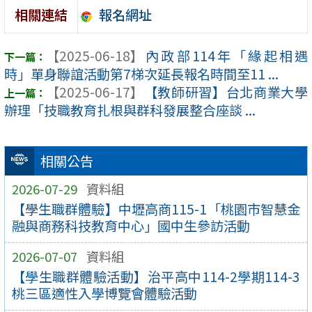
報名網址
相關連結
【2025-06-18】
內政部114年「緣起相遇
時」單身聯誼活動第7梯次延長報名時間至11 ...
【2025-06-17】
【教師研習】台北商業大學
辦理「技職教育扎根與群科發展整合座談 ...
相關公告
2026-07-29
資料組
【學生職群體驗】中壢高商115-1「桃園市智慧金
融與商務科技教育中心」國中生參訪活動
2026-07-07
資料組
【學生職群體驗活動】治平高中114-2學期114-3
桃三區適性入學博覽會體驗活動