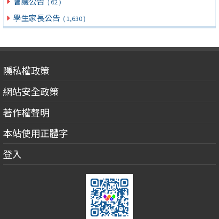
會議公告
( 62 )
學生家長公告
( 1,630 )
隱私權政策
網站安全政策
著作權聲明
本站使用正體字
登入