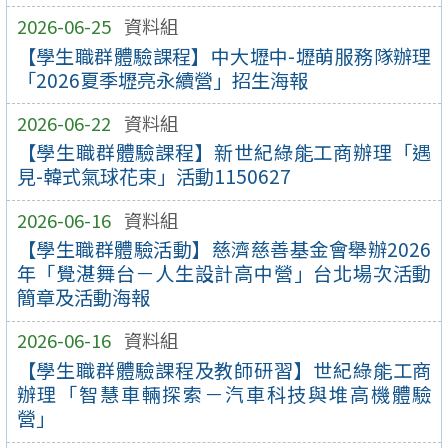
2026-06-25
資料組
【學生職群體驗課程】中大壢中-壢萌服務隊辦理
「2026夏季壢亮永續營」招生海報
2026-06-22
資料組
【學生職群體驗課程】新世紀綠能工商辦理「遇
見-韓式氣球花束」活動1150627
2026-06-16
資料組
【學生職群體驗活動】慈濟慈善基金會舉辦2026
年「覺湛舞台－人生設計高中營」台北場次活動
簡章及活動海報
2026-06-16
資料組
【學生職群體驗課程及教師研習】世紀綠能工商
辦理「智慧車輛探索－汽車科技與堆高機體驗
營」