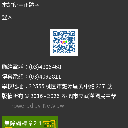
本站使用正體字
登入
聯絡電話：(03)4806468
傳真電話：(03)4092811
學校地址：32555 桃園市龍潭區武中路 227 號
版權所有 © 2016 - 2026
桃園市立武漢國民中學
| Powered by
NetView