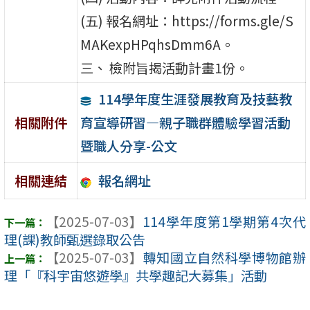
(五) 報名網址：https://forms.gle/S
MAKexpHPqhsDmm6A。
三、 檢附旨揭活動計畫1份。
114學年度生涯發展教育及技藝教
育宣導研習—親子職群體驗學習活動
相關附件
暨職人分享-公文
報名網址
相關連結
【2025-07-03】
114學年度第1學期第4次代
理(課)教師甄選錄取公告
【2025-07-03】
轉知國立自然科學博物館辦
理「『科宇宙悠遊學』共學趣記大募集」活動