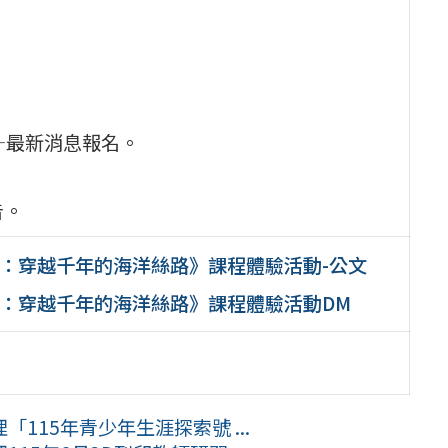
.tw—最新消息報名。
告。
買手：穿越千年的海洋絲路》課程體驗活動-公文
買手：穿越千年的海洋絲路》課程體驗活動DM
115年青少年生涯探索號 ...