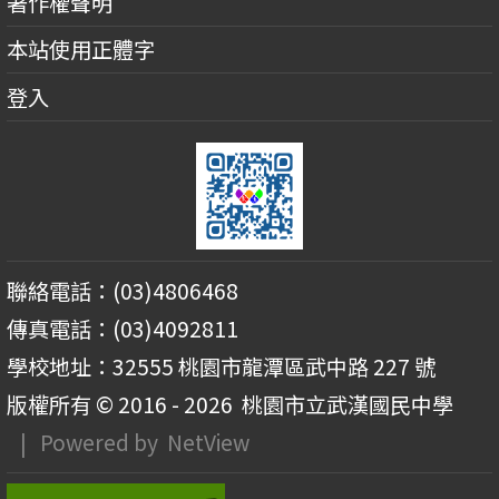
著作權聲明
本站使用正體字
登入
聯絡電話：(03)4806468
傳真電話：(03)4092811
學校地址：32555 桃園市龍潭區武中路 227 號
版權所有 © 2016 - 2026
桃園市立武漢國民中學
| Powered by
NetView