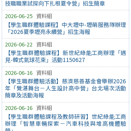
技職職業試探向下扎根夏令營」招生簡章
2026-06-25
資料組
【學生職群體驗課程】中大壢中-壢萌服務隊辦理
「2026夏季壢亮永續營」招生海報
2026-06-22
資料組
【學生職群體驗課程】新世紀綠能工商辦理「遇
見-韓式氣球花束」活動1150627
2026-06-16
資料組
【學生職群體驗活動】慈濟慈善基金會舉辦2026
年「覺湛舞台－人生設計高中營」台北場次活動
簡章及活動海報
2026-06-16
資料組
【學生職群體驗課程及教師研習】世紀綠能工商
辦理「智慧車輛探索－汽車科技與堆高機體驗
營」