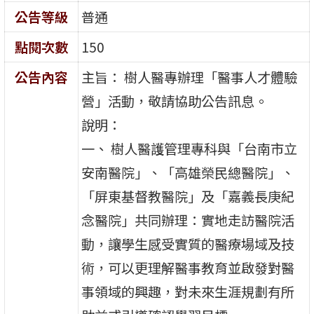
公告等級
普通
點閱次數
150
公告內容
主旨： 樹人醫專辦理「醫事人才體驗
營」活動，敬請協助公告訊息。
說明：
一、 樹人醫護管理專科與「台南市立
安南醫院」、「高雄榮民總醫院」、
「屏東基督教醫院」及「嘉義長庚紀
念醫院」共同辦理：實地走訪醫院活
動，讓學生感受實質的醫療場域及技
術，可以更理解醫事教育並啟發對醫
事領域的興趣，對未來生涯規劃有所