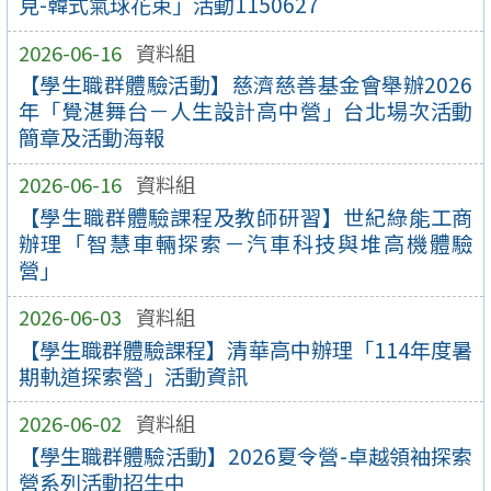
見-韓式氣球花束」活動1150627
2026-06-16
資料組
【學生職群體驗活動】慈濟慈善基金會舉辦2026
年「覺湛舞台－人生設計高中營」台北場次活動
簡章及活動海報
2026-06-16
資料組
【學生職群體驗課程及教師研習】世紀綠能工商
辦理「智慧車輛探索－汽車科技與堆高機體驗
營」
2026-06-03
資料組
【學生職群體驗課程】清華高中辦理「114年度暑
期軌道探索營」活動資訊
2026-06-02
資料組
【學生職群體驗活動】2026夏令營-卓越領袖探索
營系列活動招生中