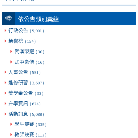
依公告類別彙總
行政公告
( 5,901 )
榮譽榜
( 154 )
武漢榮耀
( 30 )
武中豪傑
( 16 )
人事公告
( 591 )
進修研習
( 2,607 )
獎學金公告
( 33 )
升學資訊
( 624 )
活動訊息
( 5,088 )
學生競賽
( 339 )
教師競賽
( 113 )