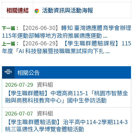
活動資訊與活動海報
相關連結
【2026-06-30】
轉知 臺灣適應體育學會辦理
115年運動部輔導地方政府推展適應運動 ...
【2026-06-29】
【學生職群體驗課程】115
年度「AI 科技發展暨技職職業試探向下扎 ...
相關公告
2026-07-29
資料組
【學生職群體驗】中壢高商115-1「桃園市智慧金
融與商務科技教育中心」國中生參訪活動
2026-07-07
資料組
【學生職群體驗活動】治平高中114-2學期114-3
桃三區適性入學博覽會體驗活動