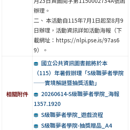
月23日資圖閱字第1150002734A號函
辦理。
二、 本活動自115年7月1日起至8月9
日辦理，活動資訊詳如活動海報（下
載網址：https://nlpi.pse.is/97as6
9）。
國立公共資訊圖書館將於本
（115）年暑假辦理「S級職夢者學院
──實境解謎暨抽獎活動」
20260614-S級職夢者學院_海報
相關附件
1357.1920
S級職夢者學院_遊戲流程
S級職夢者學院-抽獎贈品_A4