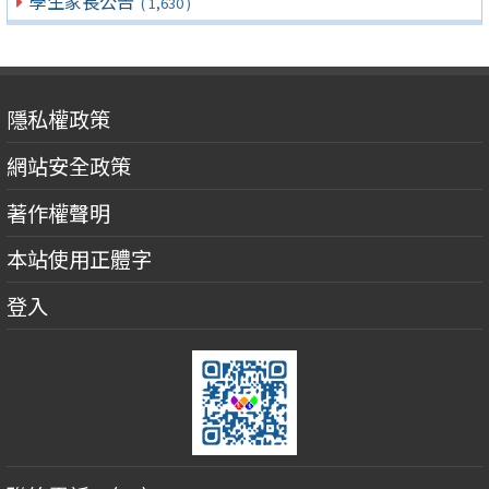
學生家長公告
( 1,630 )
隱私權政策
網站安全政策
著作權聲明
本站使用正體字
登入