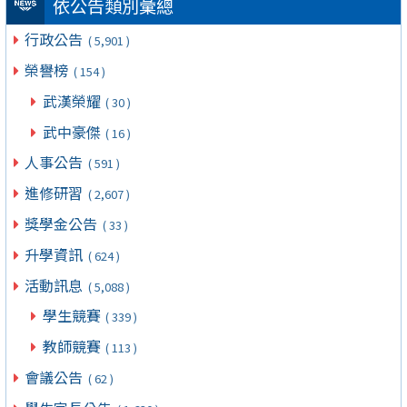
依公告類別彙總
行政公告
( 5,901 )
榮譽榜
( 154 )
武漢榮耀
( 30 )
武中豪傑
( 16 )
人事公告
( 591 )
進修研習
( 2,607 )
獎學金公告
( 33 )
升學資訊
( 624 )
活動訊息
( 5,088 )
學生競賽
( 339 )
教師競賽
( 113 )
會議公告
( 62 )