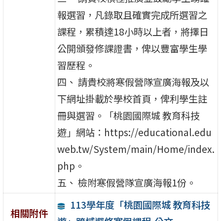
報選習，凡錄取且確實完成所選習之
課程，累積達18小時以上者，將擇日
公開頒發修課證書，俾以豐富學生學
習歷程。
四、 請貴校將寒假營隊宣廣海報及以
下網址掛載於學校首頁，俾利學生註
冊與選習。「桃園國際城 教育科技
遊」網站：https://educational.edu
web.tw/System/main/Home/index.
php。
五、 檢附寒假營隊宣廣海報1份。
113學年度「桃園國際城 教育科技
相關附件