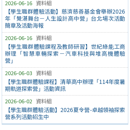
2026-06-16
資料組
【學生職群體驗活動】慈濟慈善基金會舉辦2026
年「覺湛舞台－人生設計高中營」台北場次活動
簡章及活動海報
2026-06-16
資料組
【學生職群體驗課程及教師研習】世紀綠能工商
辦理「智慧車輛探索－汽車科技與堆高機體驗
營」
2026-06-03
資料組
【學生職群體驗課程】清華高中辦理「114年度暑
期軌道探索營」活動資訊
2026-06-02
資料組
【學生職群體驗活動】2026夏令營-卓越領袖探索
營系列活動招生中