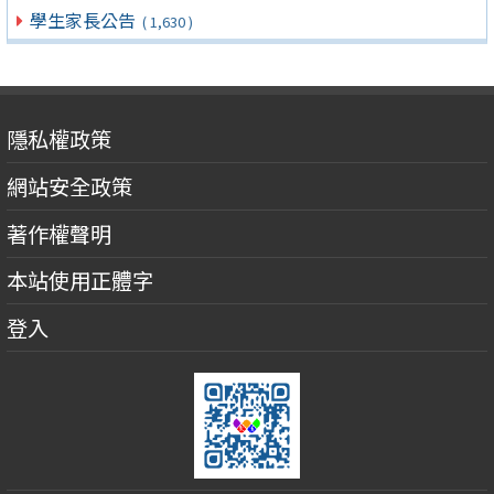
學生家長公告
( 1,630 )
隱私權政策
網站安全政策
著作權聲明
本站使用正體字
登入