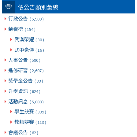
依公告類別彙總
行政公告
( 5,900 )
榮譽榜
( 154 )
武漢榮耀
( 30 )
武中豪傑
( 16 )
人事公告
( 590 )
進修研習
( 2,607 )
獎學金公告
( 33 )
升學資訊
( 624 )
活動訊息
( 5,088 )
學生競賽
( 339 )
教師競賽
( 113 )
會議公告
( 62 )