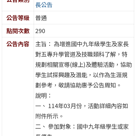
長公告
公告等級
普通
點閱次數
290
公告內容
主旨： 為增進國中九年級學生及家長
對五專升學管道及技職類科了解，特
規劃相關宣導(線上)及體驗活動，協助
學生試探興趣及潛能，以作為生涯規
劃參考，敬請協助惠予公告周知。
說明：
一、 114年03月份，活動詳細內容如
附件所示。
二、 參加對象：國中九年級學生或家