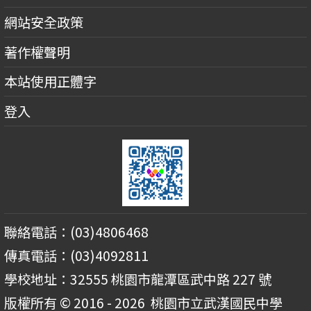
網站安全政策
著作權聲明
本站使用正體字
登入
聯絡電話：(03)4806468
傳真電話：(03)4092811
學校地址：32555 桃園市龍潭區武中路 227 號
版權所有 © 2016 - 2026
桃園市立武漢國民中學