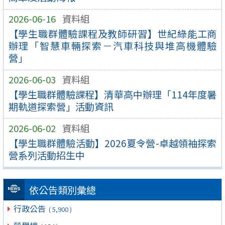
2026-06-16
資料組
【學生職群體驗課程及教師研習】世紀綠能工商
辦理「智慧車輛探索－汽車科技與堆高機體驗
營」
2026-06-03
資料組
【學生職群體驗課程】清華高中辦理「114年度暑
期軌道探索營」活動資訊
2026-06-02
資料組
【學生職群體驗活動】2026夏令營-卓越領袖探索
營系列活動招生中
依公告類別彙總
行政公告
( 5,900 )