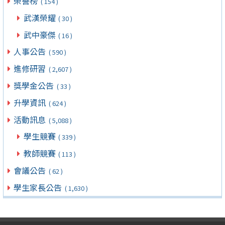
榮譽榜
( 154 )
武漢榮耀
( 30 )
武中豪傑
( 16 )
人事公告
( 590 )
進修研習
( 2,607 )
獎學金公告
( 33 )
升學資訊
( 624 )
活動訊息
( 5,088 )
學生競賽
( 339 )
教師競賽
( 113 )
會議公告
( 62 )
學生家長公告
( 1,630 )