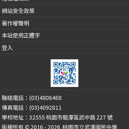
網站安全政策
著作權聲明
本站使用正體字
登入
聯絡電話：(03)4806468
傳真電話：(03)4092811
學校地址：32555 桃園市龍潭區武中路 227 號
版權所有 © 2016 - 2026
桃園市立武漢國民中學