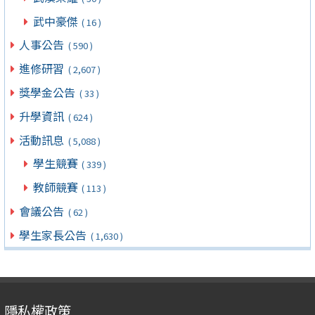
武中豪傑
( 16 )
人事公告
( 590 )
進修研習
( 2,607 )
獎學金公告
( 33 )
升學資訊
( 624 )
活動訊息
( 5,088 )
學生競賽
( 339 )
教師競賽
( 113 )
會議公告
( 62 )
學生家長公告
( 1,630 )
隱私權政策