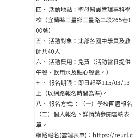
四、 活動地點：聖母醫護管理專科學
校（宜蘭縣三星鄉三星路二段265巷1
00號）
五、 活動對象：北部各國中學員及教
師共40人
六、 活動費用：免費（活動當日提供
午餐、飲用水及點心餐盒。）
七、 報名期限：即日起至115/03/13
止（以網路報名時間為準)。
八、 報名方式:：（一）學校團體報名
（二）個人報名。詳情請參閱雲端表
單。
網路報名(雲端表單)：https://reurl.c