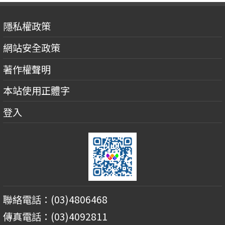
隱私權政策
網站安全政策
著作權聲明
本站使用正體字
登入
聯絡電話：(03)4806468
傳真電話：(03)4092811