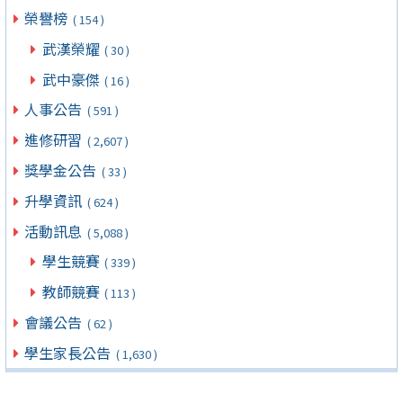
榮譽榜
( 154 )
武漢榮耀
( 30 )
武中豪傑
( 16 )
人事公告
( 591 )
進修研習
( 2,607 )
獎學金公告
( 33 )
升學資訊
( 624 )
活動訊息
( 5,088 )
學生競賽
( 339 )
教師競賽
( 113 )
會議公告
( 62 )
學生家長公告
( 1,630 )