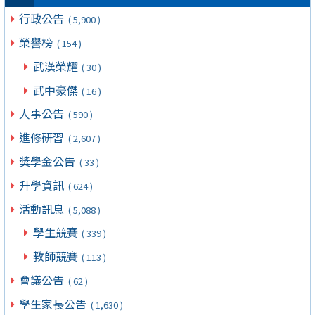
行政公告
( 5,900 )
榮譽榜
( 154 )
武漢榮耀
( 30 )
武中豪傑
( 16 )
人事公告
( 590 )
進修研習
( 2,607 )
獎學金公告
( 33 )
升學資訊
( 624 )
活動訊息
( 5,088 )
學生競賽
( 339 )
教師競賽
( 113 )
會議公告
( 62 )
學生家長公告
( 1,630 )