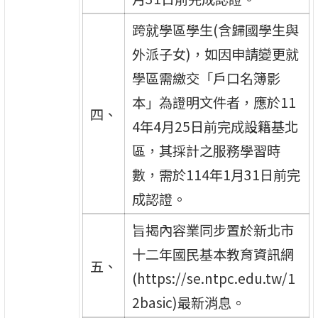
跨就學區學生(含歸國學生與
外派子女)，如因申請變更就
學區需繳交「戶口名簿影
本」為證明文件者，應於11
四、
4年4月25日前完成設籍基北
區，其採計之服務學習時
數，需於114年1月31日前完
成認證。
旨揭內容業同步置於新北市
十二年國民基本教育資訊網
五、
(https://se.ntpc.edu.tw/1
2basic)最新消息。