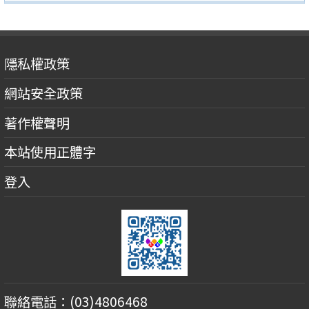
隱私權政策
網站安全政策
著作權聲明
本站使用正體字
登入
聯絡電話：(03)4806468