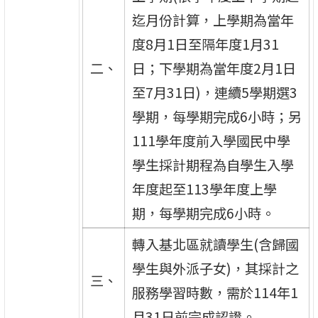
迄月份計算，上學期為當年
度8月1日至隔年度1月31
二、
日；下學期為當年度2月1日
至7月31日)，連續5學期選3
學期，每學期完成6小時；另
111學年度前入學國民中學
學生採計期程為自學生入學
年度起至113學年度上學
期，每學期完成6小時。
轉入基北區就讀學生(含歸國
學生與外派子女)，其採計之
三、
服務學習時數，需於114年1
月31日前完成認證。