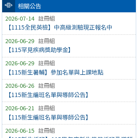
相關公告
2026-07-14
註冊組
【1115全民英檢】中高級測驗現正報名中
2026-06-29
註冊組
【115罕見疾病獎助學金】
2026-06-29
註冊組
【115新生暑輔】參加名單與上課地點
2026-06-26
註冊組
【115新生編班名單與導師公告】
2026-06-21
註冊組
【115新生編班名單與導師公告】
2026-06-15
註冊組