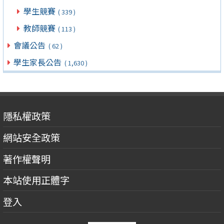
學生競賽
( 339 )
教師競賽
( 113 )
會議公告
( 62 )
學生家長公告
( 1,630 )
隱私權政策
網站安全政策
著作權聲明
本站使用正體字
登入