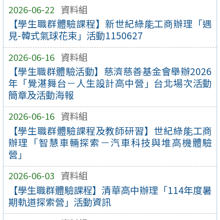
2026-06-22
資料組
【學生職群體驗課程】新世紀綠能工商辦理「遇
見-韓式氣球花束」活動1150627
2026-06-16
資料組
【學生職群體驗活動】慈濟慈善基金會舉辦2026
年「覺湛舞台－人生設計高中營」台北場次活動
簡章及活動海報
2026-06-16
資料組
【學生職群體驗課程及教師研習】世紀綠能工商
辦理「智慧車輛探索－汽車科技與堆高機體驗
營」
2026-06-03
資料組
【學生職群體驗課程】清華高中辦理「114年度暑
期軌道探索營」活動資訊