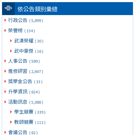
依公告類別彙總
行政公告
( 5,899 )
榮譽榜
( 154 )
武漢榮耀
( 30 )
武中豪傑
( 16 )
人事公告
( 589 )
進修研習
( 2,607 )
獎學金公告
( 33 )
升學資訊
( 624 )
活動訊息
( 5,088 )
學生競賽
( 339 )
教師競賽
( 113 )
會議公告
( 62 )