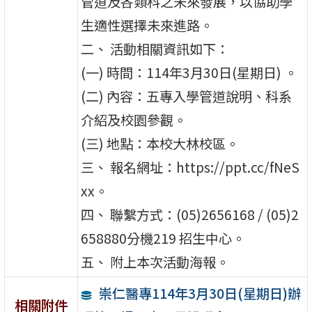
管道及各類科之未來發展，以協助學
生適性選擇未來進路。
二、 活動相關資訊如下：
(一) 時間：114年3月30日(星期日) 。
(二) 內容：五專入學管道說明、科系
介紹及校園參觀。
(三) 地點：本校大林校區。
三、 報名網址：https://ppt.cc/fNeS
xx。
四、 聯繫方式：(05)2656168 / (05)2
658880分機219 招生中心。
五、 附上本次活動海報。
崇仁醫專114年3月30日(星期日)辦
相關附件