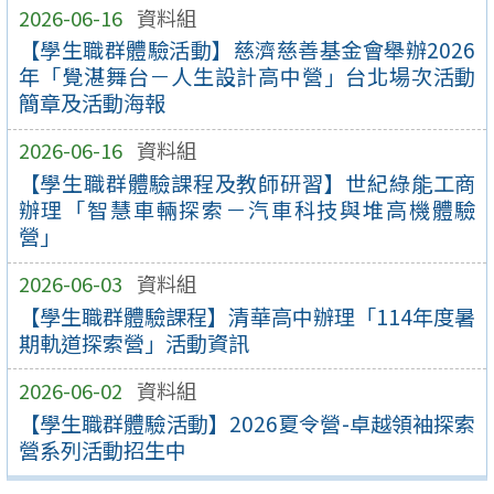
2026-06-16
資料組
【學生職群體驗活動】慈濟慈善基金會舉辦2026
年「覺湛舞台－人生設計高中營」台北場次活動
簡章及活動海報
2026-06-16
資料組
【學生職群體驗課程及教師研習】世紀綠能工商
辦理「智慧車輛探索－汽車科技與堆高機體驗
營」
2026-06-03
資料組
【學生職群體驗課程】清華高中辦理「114年度暑
期軌道探索營」活動資訊
2026-06-02
資料組
【學生職群體驗活動】2026夏令營-卓越領袖探索
營系列活動招生中