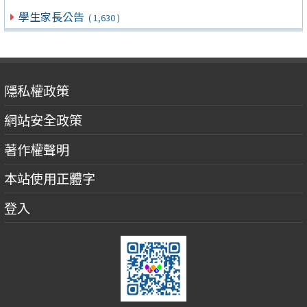
學生家長公告
( 1,630 )
隱私權政策
網站安全政策
著作權聲明
本站使用正體字
登入