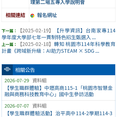
理第二場五專入學說明會
報名網址
相關連結
【2025-02-19】
【升學資訊】台南家專114
學年度大學部七年一貫制特色招生甄選入 ...
【2025-02-18】
轉知 桃園市114年科學教育
計畫《跨域新升級：AI助力STEAM × SDG ...
相關公告
2026-07-29
資料組
【學生職群體驗】中壢高商115-1「桃園市智慧金
融與商務科技教育中心」國中生參訪活動
2026-07-07
資料組
【學生職群體驗活動】治平高中114-2學期114-3