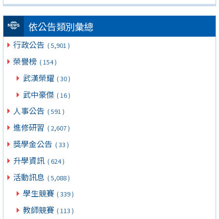
依公告類別彙總
行政公告
( 5,901 )
榮譽榜
( 154 )
武漢榮耀
( 30 )
武中豪傑
( 16 )
人事公告
( 591 )
進修研習
( 2,607 )
獎學金公告
( 33 )
升學資訊
( 624 )
活動訊息
( 5,088 )
學生競賽
( 339 )
教師競賽
( 113 )