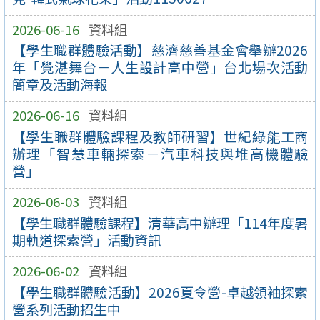
2026-06-16
資料組
【學生職群體驗活動】慈濟慈善基金會舉辦2026
年「覺湛舞台－人生設計高中營」台北場次活動
簡章及活動海報
2026-06-16
資料組
【學生職群體驗課程及教師研習】世紀綠能工商
辦理「智慧車輛探索－汽車科技與堆高機體驗
營」
2026-06-03
資料組
【學生職群體驗課程】清華高中辦理「114年度暑
期軌道探索營」活動資訊
2026-06-02
資料組
【學生職群體驗活動】2026夏令營-卓越領袖探索
營系列活動招生中