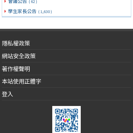
會議公告
( 62 )
學生家長公告
( 1,630 )
隱私權政策
網站安全政策
著作權聲明
本站使用正體字
登入