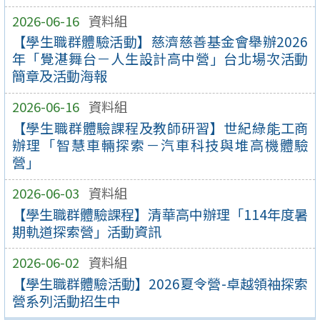
2026-06-16
資料組
【學生職群體驗活動】慈濟慈善基金會舉辦2026
年「覺湛舞台－人生設計高中營」台北場次活動
簡章及活動海報
2026-06-16
資料組
【學生職群體驗課程及教師研習】世紀綠能工商
辦理「智慧車輛探索－汽車科技與堆高機體驗
營」
2026-06-03
資料組
【學生職群體驗課程】清華高中辦理「114年度暑
期軌道探索營」活動資訊
2026-06-02
資料組
【學生職群體驗活動】2026夏令營-卓越領袖探索
營系列活動招生中