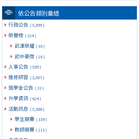
依公告類別彙總
行政公告
( 5,899 )
榮譽榜
( 154 )
武漢榮耀
( 30 )
武中豪傑
( 16 )
人事公告
( 589 )
進修研習
( 2,607 )
獎學金公告
( 33 )
升學資訊
( 624 )
活動訊息
( 5,088 )
學生競賽
( 339 )
教師競賽
( 113 )