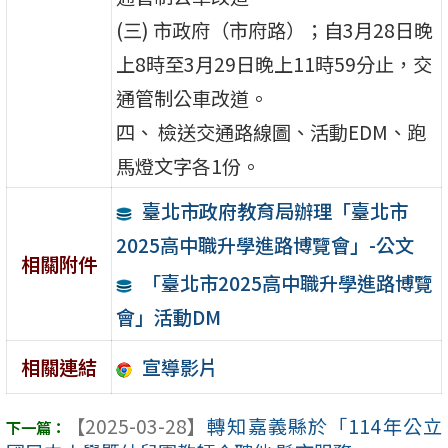
(三) 市政府（市府路）；自3月28日晚
上8時至3月29日晚上11時59分止，交
通管制公車改道。
四、 檢送交通路線圖、活動EDM、跑
馬燈文字各1份。
臺北市政府教育局辦理「臺北市
2025高中職升學進路博覽會」-公文
相關附件
「臺北市2025高中職升學進路博覽
會」活動DM
宣導影片
相關連結
【2025-03-28】
轉知嘉義縣於「114年公立