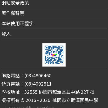
網站安全政策
著作權聲明
本站使用正體字
登入
聯絡電話：(03)4806468
傳真電話：(03)4092811
學校地址：32555 桃園市龍潭區武中路 227 號
版權所有 © 2016 - 2026
桃園市立武漢國民中學