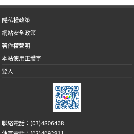
隱私權政策
網站安全政策
著作權聲明
本站使用正體字
登入
聯絡電話：(03)4806468
傳真電話：(03)4092811