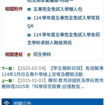
相關附件
五專完全免試入學懶人包
114 學年度五專完全免試入學常見
QA
114 學年度五專完全免試入學各招
生學校承辦人聯絡資訊
招生學校
相關連結
【2025-02-04】
【學生職群試探】馬偕醫專
114年3月份五專升學線上宣導及體驗活動
【2025-02-03】
轉知 教育部國民及學前教育
署辦理2025年「科學探究競賽-這樣教我 ...
相關公告