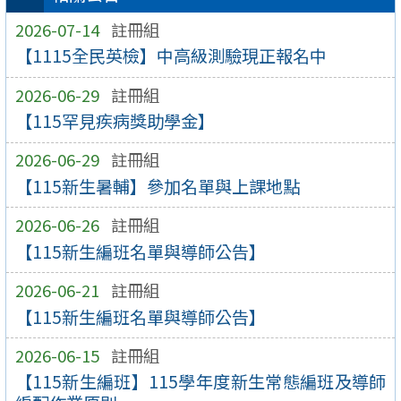
2026-07-14
註冊組
【1115全民英檢】中高級測驗現正報名中
2026-06-29
註冊組
【115罕見疾病獎助學金】
2026-06-29
註冊組
【115新生暑輔】參加名單與上課地點
2026-06-26
註冊組
【115新生編班名單與導師公告】
2026-06-21
註冊組
【115新生編班名單與導師公告】
2026-06-15
註冊組
【115新生編班】115學年度新生常態編班及導師