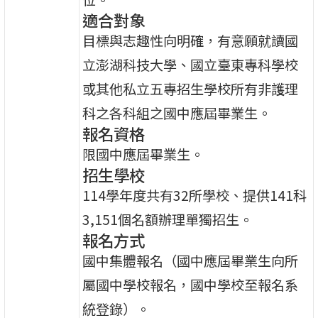
適合對象
目標與志趣性向明確，有意願就讀國
立澎湖科技大學、國立臺東專科學校
或其他私立五專招生學校所有非護理
科之各科組之國中應屆畢業生。
報名資格
限國中應屆畢業生。
招生學校
114學年度共有32所學校、提供141科
3,151個名額辦理單獨招生。
報名方式
國中集體報名（國中應屆畢業生向所
屬國中學校報名，國中學校至報名系
統登錄）。