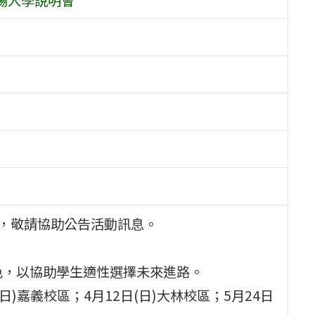
會，敬請協助公告活動訊息。
色，以協助學生適性選擇未來進路。
日)嘉義校區；4月12日(日)大林校區；5月24日