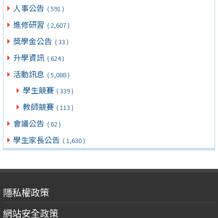
人事公告
( 591 )
進修研習
( 2,607 )
獎學金公告
( 33 )
升學資訊
( 624 )
活動訊息
( 5,088 )
學生競賽
( 339 )
教師競賽
( 113 )
會議公告
( 62 )
學生家長公告
( 1,630 )
隱私權政策
網站安全政策