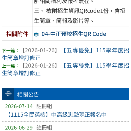
解相關福利及報考流程。
三、 檢附招生資訊QRcode1份，含招
生簡章、簡報及影片等。
04-中正預校招生QR Code
相關附件
【2026-01-26】
【五專優免】115學年度招
生簡章增訂修正
【2026-01-26】
【五專聯免】115學年度招
生簡章增訂修正
相關公告
2026-07-14
註冊組
【1115全民英檢】中高級測驗現正報名中
2026-06-29
註冊組