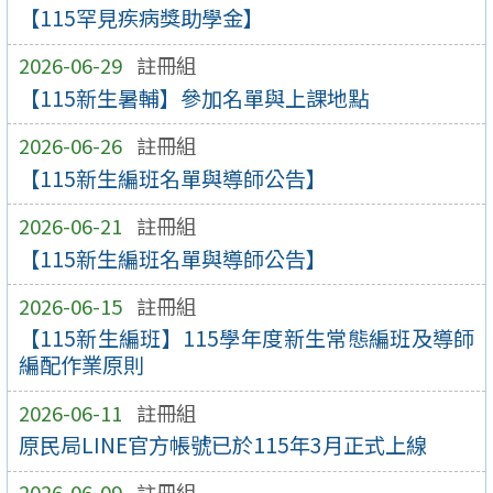
【115罕見疾病獎助學金】
2026-06-29
註冊組
【115新生暑輔】參加名單與上課地點
2026-06-26
註冊組
【115新生編班名單與導師公告】
2026-06-21
註冊組
【115新生編班名單與導師公告】
2026-06-15
註冊組
【115新生編班】115學年度新生常態編班及導師
編配作業原則
2026-06-11
註冊組
原民局LINE官方帳號已於115年3月正式上線
2026-06-09
註冊組