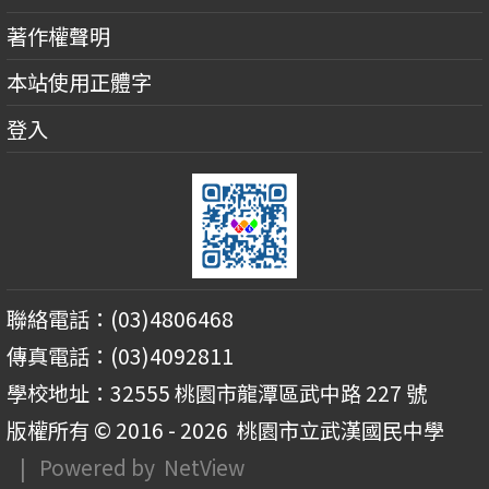
著作權聲明
本站使用正體字
登入
聯絡電話：(03)4806468
傳真電話：(03)4092811
學校地址：32555 桃園市龍潭區武中路 227 號
版權所有 © 2016 - 2026
桃園市立武漢國民中學
| Powered by
NetView