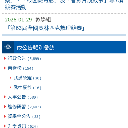
競賽活動
2026-01-29
教學組
「第63屆全國奧林匹克數理競賽」
依公告類別彙總
行政公告
( 5,899 )
榮譽榜
( 154 )
武漢榮耀
( 30 )
武中豪傑
( 16 )
人事公告
( 589 )
進修研習
( 2,607 )
獎學金公告
( 33 )
升學資訊
( 624 )