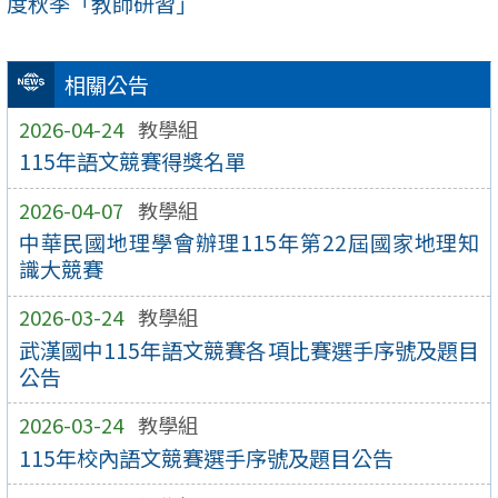
度秋季「教師研習」
相關公告
2026-04-24
教學組
115年語文競賽得獎名單
2026-04-07
教學組
中華民國地理學會辦理115年第22屆國家地理知
識大競賽
2026-03-24
教學組
武漢國中115年語文競賽各項比賽選手序號及題目
公告
2026-03-24
教學組
115年校內語文競賽選手序號及題目公告