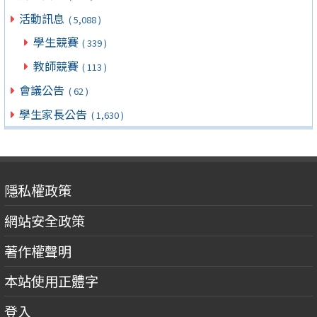
活動訊息
( 5,088 )
學生競賽
( 339 )
教師競賽
( 113 )
會議公告
( 62 )
學生家長公告
( 1,630 )
隱私權政策
網站安全政策
著作權聲明
本站使用正體字
登入