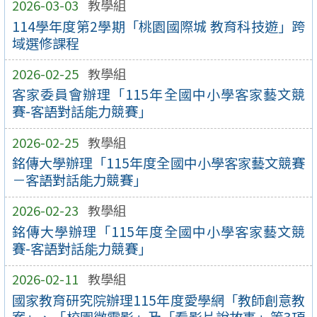
2026-03-03
教學組
114學年度第2學期「桃園國際城 教育科技遊」跨
域選修課程
2026-02-25
教學組
客家委員會辦理「115年全國中小學客家藝文競
賽-客語對話能力競賽」
2026-02-25
教學組
銘傳大學辦理「115年度全國中小學客家藝文競賽
－客語對話能力競賽」
2026-02-23
教學組
銘傳大學辦理「115年度全國中小學客家藝文競
賽-客語對話能力競賽」
2026-02-11
教學組
國家教育研究院辦理115年度愛學網「教師創意教
案」、「校園微電影」及「看影片說故事」等3項