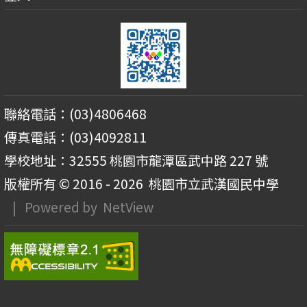
聯絡電話：(03)4806468
傳真電話：(03)4092811
學校地址：32555 桃園市龍潭區武中路 227 號
版權所有 © 2016 - 2026
桃園市立武漢國民中學
| Powered by
NetView