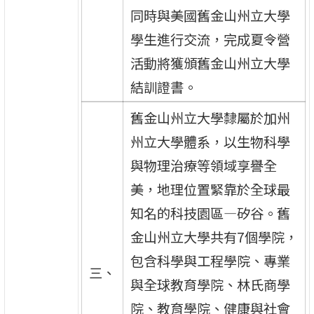
同時與美國舊金山州立大學
學生進行交流，完成夏令營
活動將獲頒舊金山州立大學
結訓證書。
舊金山州立大學隸屬於加州
州立大學體系，以生物科學
與物理治療等領域享譽全
美，地理位置緊靠於全球最
知名的科技園區—矽谷。舊
金山州立大學共有7個學院，
包含科學與工程學院、專業
三、
與全球教育學院、林氏商學
院、教育學院、健康與社會