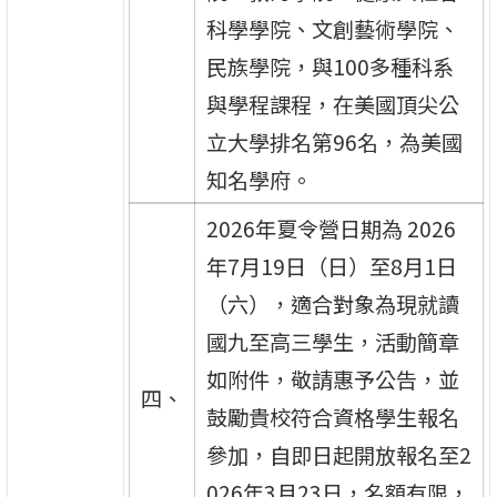
科學學院、文創藝術學院、
民族學院，與100多種科系
與學程課程，在美國頂尖公
立大學排名第96名，為美國
知名學府。
2026年夏令營日期為 2026
年7月19日（日）至8月1日
（六），適合對象為現就讀
國九至高三學生，活動簡章
如附件，敬請惠予公告，並
四、
鼓勵貴校符合資格學生報名
參加，自即日起開放報名至2
026年3月23日，名額有限，