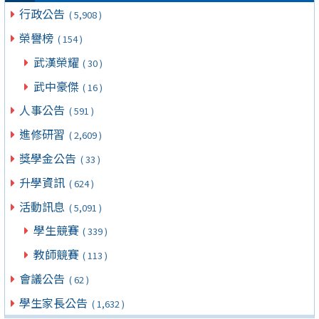
行政公告
( 5,908 )
榮譽榜
( 154 )
武漢榮耀
( 30 )
武中豪傑
( 16 )
人事公告
( 591 )
進修研習
( 2,609 )
獎學金公告
( 33 )
升學資訊
( 624 )
活動訊息
( 5,091 )
學生競賽
( 339 )
教師競賽
( 113 )
會議公告
( 62 )
學生家長公告
( 1,632 )