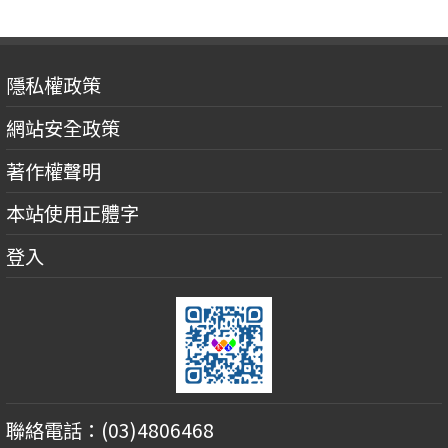
隱私權政策
網站安全政策
著作權聲明
本站使用正體字
登入
聯絡電話：(03)4806468