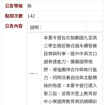
公告等級
無
點閱次數
142
公告內容
說明：
本夏令營旨在鼓勵國九至高
三學生親近聯合國永續發展
目標與科學，提升中英文口
語表達能力，擴展國際視
野，增強團隊合作與執行能
一、
力，同時培養自信與主動積
極的態度。本夏令營已邁入
第三屆，並兩次登上教育部
中小學國際教育資訊網精彩