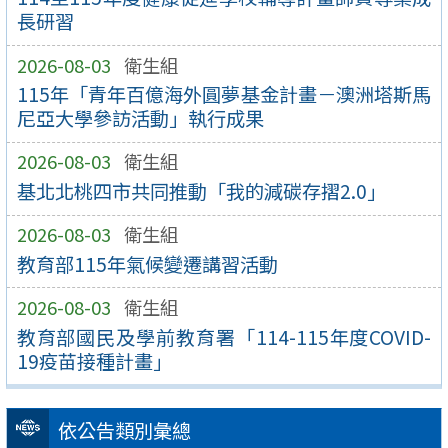
長研習
2026-08-03
衛生組
115年「青年百億海外圓夢基金計畫－澳洲塔斯馬
尼亞大學參訪活動」執行成果
2026-08-03
衛生組
基北北桃四市共同推動「我的減碳存摺2.0」
2026-08-03
衛生組
教育部115年氣候變遷講習活動
2026-08-03
衛生組
教育部國民及學前教育署「114-115年度COVID-
19疫苗接種計畫」
依公告類別彙總