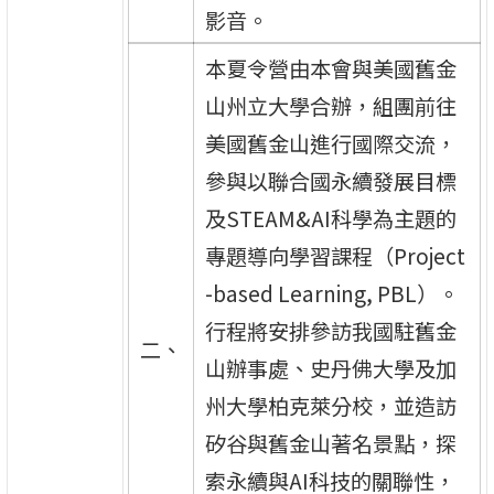
影音。
本夏令營由本會與美國舊金
山州立大學合辦，組團前往
美國舊金山進行國際交流，
參與以聯合國永續發展目標
及STEAM&AI科學為主題的
專題導向學習課程（Project
-based Learning, PBL）。
行程將安排參訪我國駐舊金
二、
山辦事處、史丹佛大學及加
州大學柏克萊分校，並造訪
矽谷與舊金山著名景點，探
索永續與AI科技的關聯性，