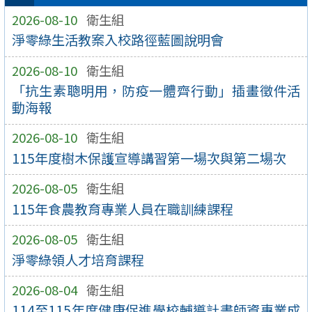
2026-08-10
衛生組
淨零綠生活教案入校路徑藍圖說明會
2026-08-10
衛生組
「抗生素聰明用，防疫一體齊行動」插畫徵件活
動海報
2026-08-10
衛生組
115年度樹木保護宣導講習第一場次與第二場次
2026-08-05
衛生組
115年食農教育專業人員在職訓練課程
2026-08-05
衛生組
淨零綠領人才培育課程
2026-08-04
衛生組
114至115年度健康促進學校輔導計畫師資專業成